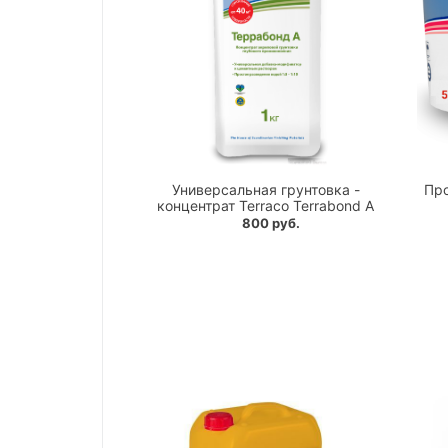
Универсальная грунтовка -
Про
концентрат Terraco Terrabond A
800 руб.