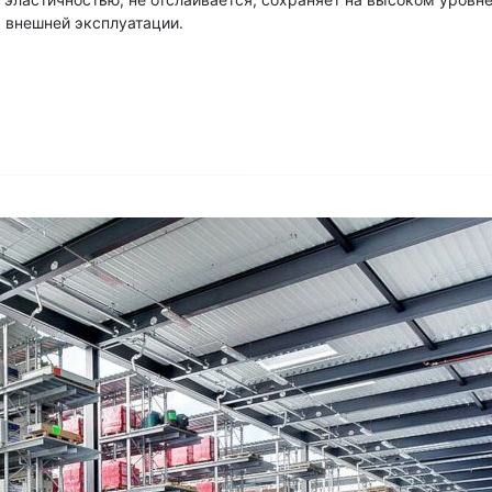
х внешней эксплуатации.