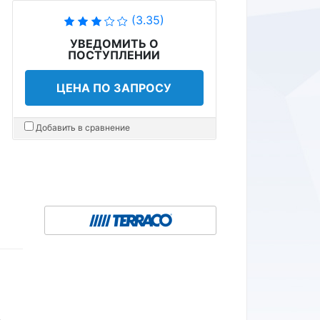
(3.35)
УВЕДОМИТЬ О
ПОСТУПЛЕНИИ
ЦЕНА ПО ЗАПРОСУ
Добавить в сравнение
е