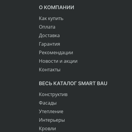
О КОМПАНИИ
Как купить
Оплата
Доставка
Гарантия
Рекомендации
Новости и акции
Контакты
ВЕСЬ КАТАЛОГ SMART BAU
Конструктив
Фасады
Утепление
Интерьеры
Кровли