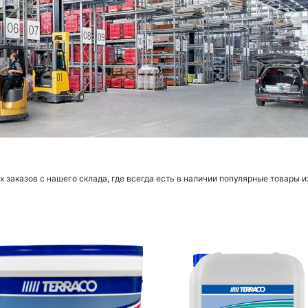
заказов с нашего склада, где всегда есть в наличии популярные товары и