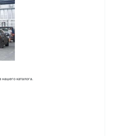
з нашего каталога.