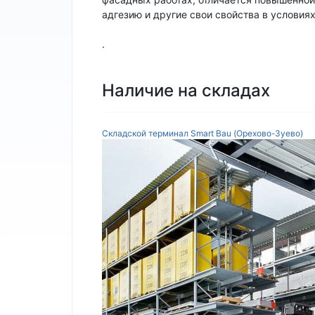
адгезию и другие свои свойства в условия
.
Наличие на складах
Складской терминал Smart Bau (Орехово-Зуево)