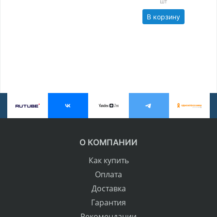
шт
В корзину
О КОМПАНИИ
Как купить
Оплата
Доставка
Гарантия
Рекомендации