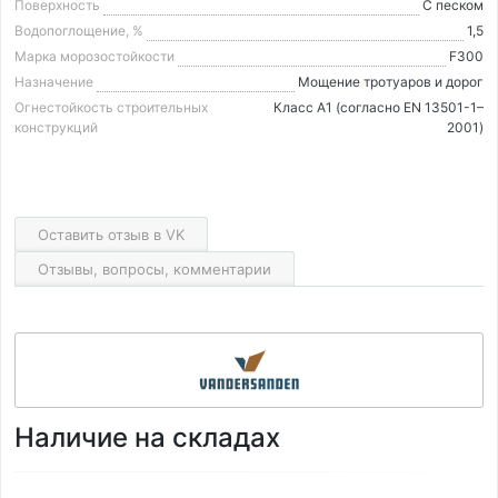
Поверхность
С песком
Водопоглощение, %
1,5
Марка морозостойкости
F300
Назначение
Мощение тротуаров и дорог
Огнестойкость строительных
Класс А1 (согласно EN 13501-1–
конструкций
2001)
Оставить отзыв в VK
Отзывы, вопросы, комментарии
Наличие на складах