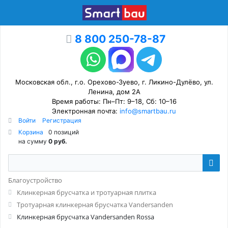
8 800 250-78-87
Московская обл., г.о. Орехово-Зуево, г. Ликино-Дулёво, ул.
Ленина, дом 2А
Время работы: Пн–Пт: 9–18, Сб: 10–16
Электронная почта:
info@smartbau.ru
Войти
Регистрация
Корзина
0 позиций
на сумму
0 руб.
Благоустройство
Клинкерная брусчатка и тротуарная плитка
Тротуарная клинкерная брусчатка Vandersanden
Клинкерная брусчатка Vandersanden Rossa