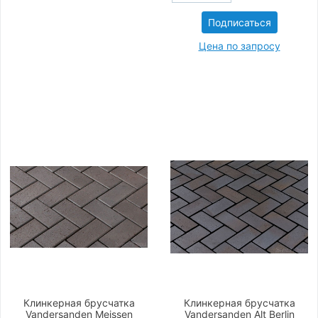
Подписаться
Цена по запросу
Клинкерная брусчатка
Клинкерная брусчатка
Vandersanden Meissen
Vandersanden Alt Berlin