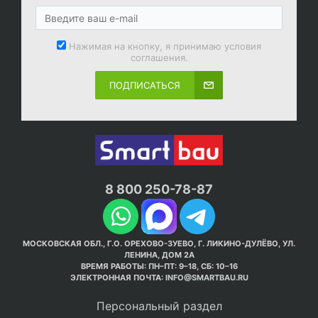
Нажимая на кнопку, я принимаю условия
соглашения.
ПОДПИСАТЬСЯ
8 800 250-78-87
МОСКОВСКАЯ ОБЛ., Г.О. ОРЕХОВО-ЗУЕВО, Г. ЛИКИНО-ДУЛЁВО, УЛ.
ЛЕНИНА, ДОМ 2А
ВРЕМЯ РАБОТЫ: ПН–ПТ: 9–18, СБ: 10–16
ЭЛЕКТРОННАЯ ПОЧТА:
INFO@SMARTBAU.RU
Персональный раздел