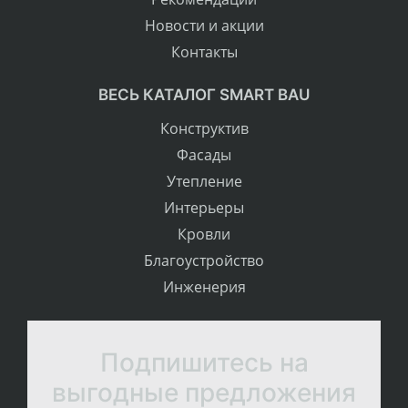
Новости и акции
Контакты
ВЕСЬ КАТАЛОГ SMART BAU
Конструктив
Фасады
Утепление
Интерьеры
Кровли
Благоустройство
Инженерия
Подпишитесь на
выгодные предложения