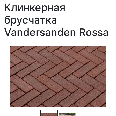
Клинкерная
брусчатка
Vandersanden Rossa