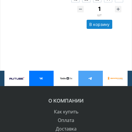
шт
В корзину
О КОМПАНИИ
Как купить
Оплата
Доставка