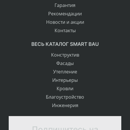
Гарантия
Рекомендации
Новости и акции
Контакты
ВЕСЬ КАТАЛОГ SMART BAU
Конструктив
Фасады
Утепление
Интерьеры
Кровли
Благоустройство
Инженерия
Подпишитесь на