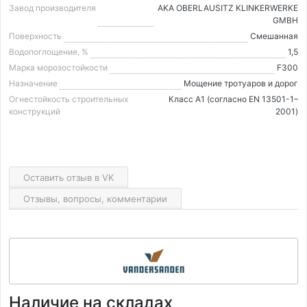
Завод производителя
AKA OBERLAUSITZ KLINKERWERKE
GMBH
Поверхность
Смешанная
Водопоглощение, %
1,5
Марка морозостойкости
F300
Назначение
Мощение тротуаров и дорог
Огнестойкость строительных
Класс А1 (согласно EN 13501-1–
конструкций
2001)
Оставить отзыв в VK
Отзывы, вопросы, комментарии
Наличие на складах