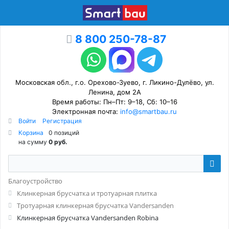
8 800 250-78-87
Московская обл., г.о. Орехово-Зуево, г. Ликино-Дулёво, ул.
Ленина, дом 2А
Время работы: Пн–Пт: 9–18, Сб: 10–16
Электронная почта:
info@smartbau.ru
Войти
Регистрация
Корзина
0 позиций
на сумму
0 руб.
Благоустройство
Клинкерная брусчатка и тротуарная плитка
Тротуарная клинкерная брусчатка Vandersanden
Клинкерная брусчатка Vandersanden Robina