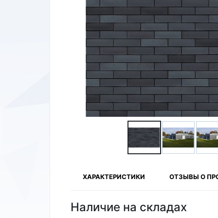
ХАРАКТЕРИСТИКИ
ОТЗЫВЫ О ПР
Наличие на складах