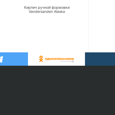
Кирпич ручной формовки
Vandersanden Alaska