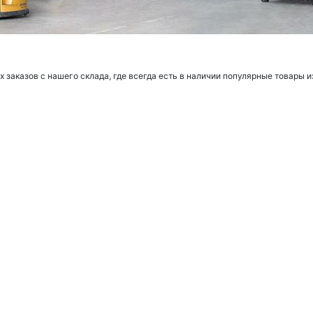
заказов с нашего склада, где всегда есть в наличии популярные товары и