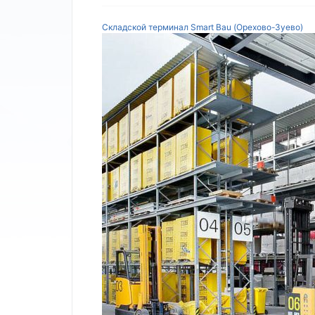
Складской терминал Smart Bau (Орехово-Зуево)