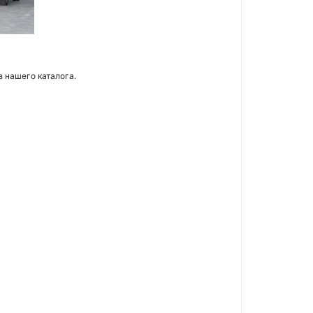
з нашего каталога.