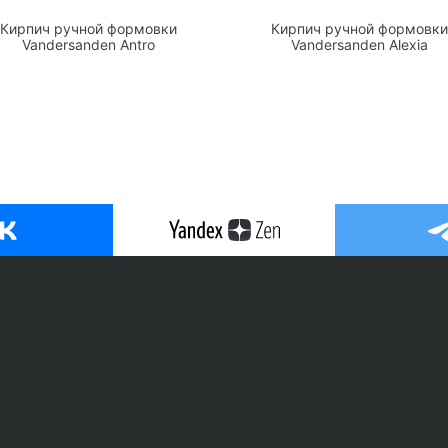
Кирпич ручной формовки
Кирпич ручной формовки
Vandersanden Antro
Vandersanden Alexia