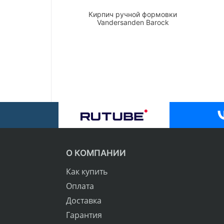
Кирпич ручной формовки
Vandersanden Barock
О КОМПАНИИ
Как купить
Оплата
Доставка
Гарантия