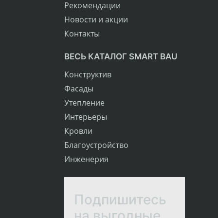
Рекомендации
Новости и акции
Контакты
ВЕСЬ КАТАЛОГ SMART BAU
Конструктив
Фасады
Утепление
Интерьеры
Кровли
Благоустройство
Инженерия
Подпишитесь
на выгодные