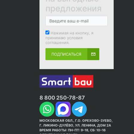
предложения
Нажимая на кнопку, я
принимаю условия
соглашения.
ПОДПИСАТЬСЯ
8 800 250-78-87
МОСКОВСКАЯ ОБЛ., Г.О. ОРЕХОВО-ЗУЕВО,
Г. ЛИКИНО-ДУЛЁВО, УЛ. ЛЕНИНА, ДОМ 2А
ВРЕМЯ РАБОТЫ: ПН–ПТ: 9–18, СБ: 10–16