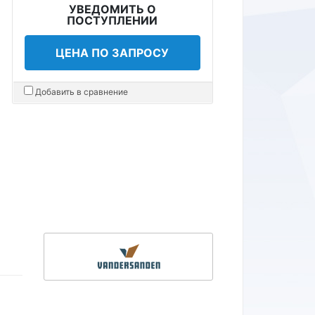
УВЕДОМИТЬ О
ПОСТУПЛЕНИИ
ЦЕНА ПО ЗАПРОСУ
Добавить в сравнение