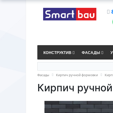
КОНСТРУКТИВ
ФАСАДЫ
Фасады
Кирпич ручной формовки
Кирп
Кирпич ручной