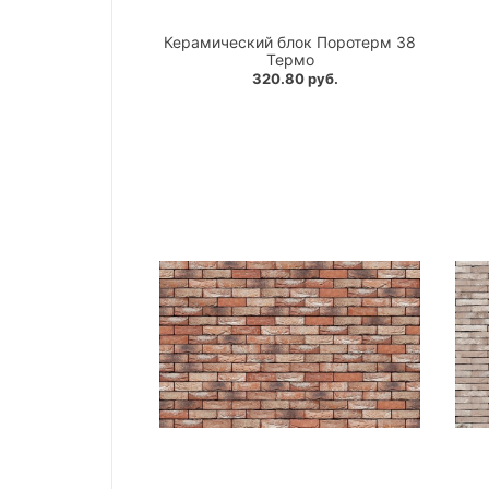
Керамический блок Поротерм 38
Термо
320.80 руб.