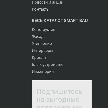
Новости и акции
Контакты
ВЕСЬ КАТАЛОГ SMART BAU
Конструктив
Фасады
Утепление
Интерьеры
Кровли
Благоустройство
Инженерия
Подпишитесь
на выгодные
предложения