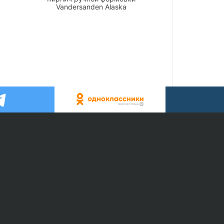
Vandersanden Alaska