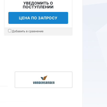
УВЕДОМИТЬ О
ПОСТУПЛЕНИИ
ЦЕНА ПО ЗАПРОСУ
Добавить в сравнение