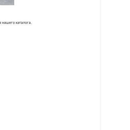
з нашего каталога.