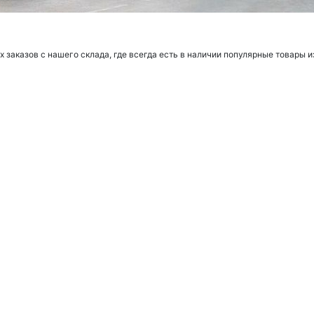
заказов с нашего склада, где всегда есть в наличии популярные товары и