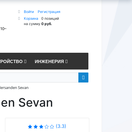
Войти
Регистрация
Корзина
0 позиций
на сумму
0 руб.
 10–
ТРОЙСТВО
ИНЖЕНЕРИЯ
ersanden Sevan
en Sevan
(3.3)