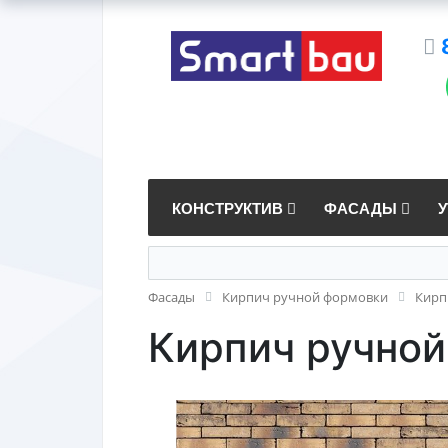
КОНСТРУКТИВ
ФАСАДЫ
Фасады
Кирпич ручной формовки
Кирп
Кирпич ручной