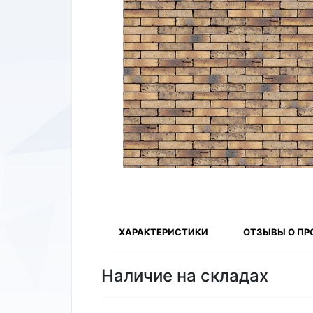
ХАРАКТЕРИСТИКИ
ОТЗЫВЫ О ПР
Наличие на складах