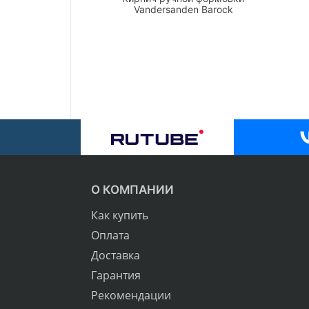
Vandersanden Barock
О КОМПАНИИ
Как купить
Оплата
Доставка
Гарантия
Рекомендации