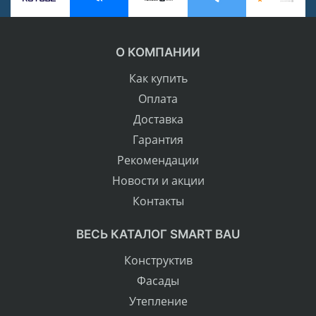
О КОМПАНИИ
Как купить
Оплата
Доставка
Гарантия
Рекомендации
Новости и акции
Контакты
ВЕСЬ КАТАЛОГ SMART BAU
Конструктив
Фасады
Утепление