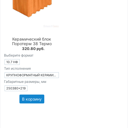
Керамический блок
Поротерм 38 Термо
320.80 руб.
Выберите формат
10.7 НФ
Тип исполнения
КРУПНОФОРМАТНЫЙ КЕРАМИЧЕСКИЙ БЛОК
Габаритные размеры, мм
250380×219
В корзину