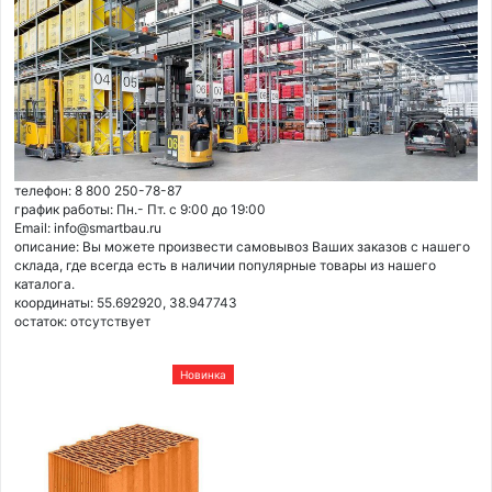
телефон: 8 800 250-78-87
график работы: Пн.- Пт. с 9:00 до 19:00
Email: info@smartbau.ru
описание: Вы можете произвести самовывоз Ваших заказов с нашего
склада, где всегда есть в наличии популярные товары из нашего
каталога.
координаты: 55.692920, 38.947743
остаток:
отсутствует
Новинка