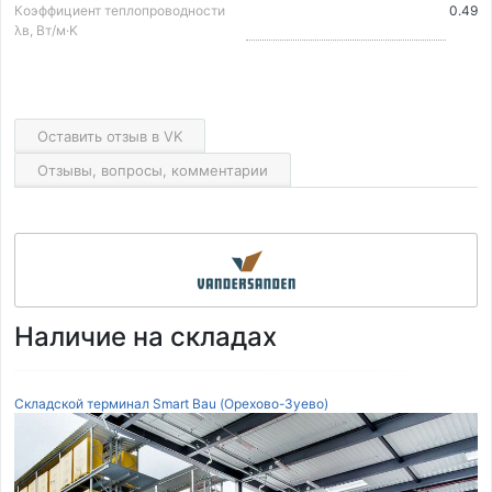
Коэффициент теплопроводности
0.49
λв, Вт/м·K
Оставить отзыв в VK
Отзывы, вопросы, комментарии
Наличие на складах
Складской терминал Smart Bau (Орехово-Зуево)