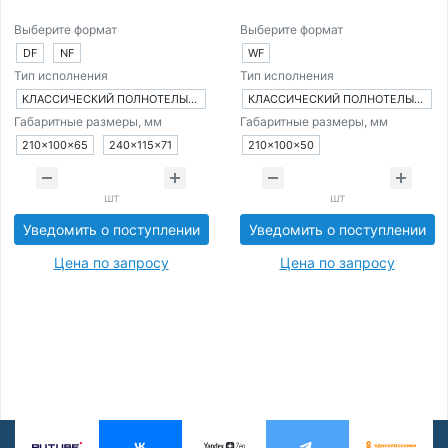
Выберите формат
Выберите формат
DF
NF
WF
Тип исполнения
Тип исполнения
КЛАССИЧЕСКИЙ ПОЛНОТЕЛЫЙ КИРПИЧ
КЛАССИЧЕСКИЙ ПОЛНОТЕЛЫЙ КИРПИЧ
Габаритные размеры, мм
Габаритные размеры, мм
210×100×65
240×115×71
210×100×50
шт
шт
Уведомить о поступлении
Уведомить о поступлении
Цена по запросу
Цена по запросу