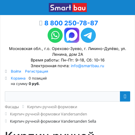
8 800 250-78-87
Московская обл., г.о. Орехово-Зуево, г. Ликино-Дулёво, ул.
Ленина, дом 2А
Время работы: Пн–Пт: 9–18, Сб: 10–16
Электронная почта:
info@smartbau.ru
Войти
Регистрация
Корзина
0 позиций
на сумму
0 руб.
Фасады
Кирпич ручной формовки
Кирпич ручной формовки Vandersanden
Кирпич ручной формовки Vandersanden Sella