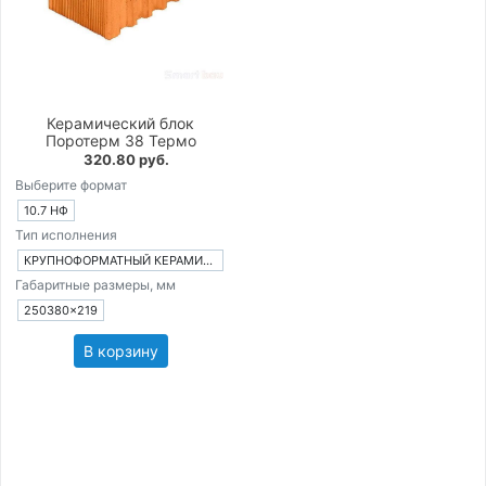
Керамический блок
Поротерм 38 Термо
320.80 руб.
Выберите формат
10.7 НФ
Тип исполнения
КРУПНОФОРМАТНЫЙ КЕРАМИЧЕСКИЙ БЛОК
Габаритные размеры, мм
250380×219
В корзину