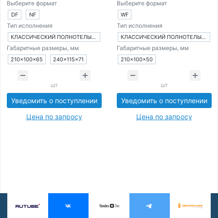
Выберите формат
Выберите формат
DF
NF
WF
Тип исполнения
Тип исполнения
КЛАССИЧЕСКИЙ ПОЛНОТЕЛЫЙ КИРПИЧ
КЛАССИЧЕСКИЙ ПОЛНОТЕЛЫЙ КИРПИЧ
Габаритные размеры, мм
Габаритные размеры, мм
210×100×65
240×115×71
210×100×50
шт
шт
Уведомить о поступлении
Уведомить о поступлении
Цена по запросу
Цена по запросу