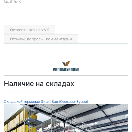
λв, Вт/м·K
Оставить отзыв в VK
Отзывы, вопросы, комментарии
Наличие на складах
Складской терминал Smart Bau (Орехово-Зуево)