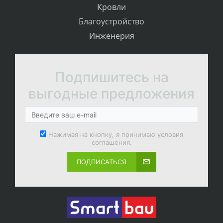
Кровли
Благоустройство
Инженерия
Подпишитесь на
выгодные предложения
Нажимая на кнопку, я принимаю условия
соглашения.
ПОДПИСАТЬСЯ