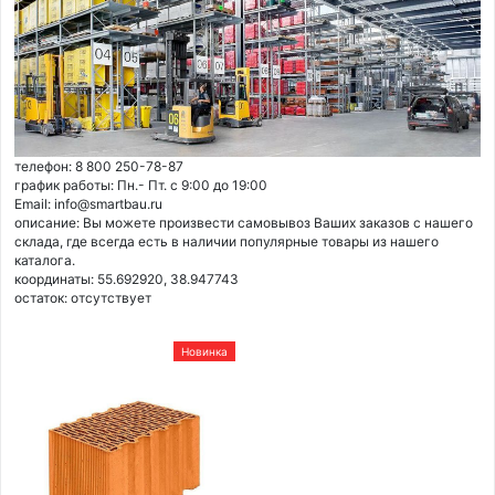
телефон: 8 800 250-78-87
график работы: Пн.- Пт. с 9:00 до 19:00
Email: info@smartbau.ru
описание: Вы можете произвести самовывоз Ваших заказов с нашего
склада, где всегда есть в наличии популярные товары из нашего
каталога.
координаты: 55.692920, 38.947743
остаток:
отсутствует
Новинка