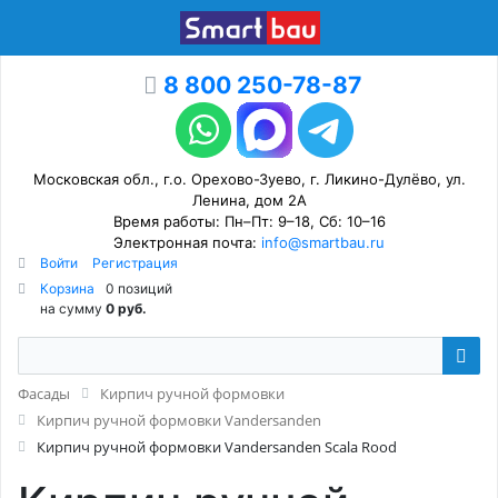
8 800 250-78-87
Московская обл., г.о. Орехово-Зуево, г. Ликино-Дулёво, ул.
Ленина, дом 2А
Время работы: Пн–Пт: 9–18, Сб: 10–16
Электронная почта:
info@smartbau.ru
Войти
Регистрация
Корзина
0 позиций
на сумму
0 руб.
Фасады
Кирпич ручной формовки
Кирпич ручной формовки Vandersanden
Кирпич ручной формовки Vandersanden Scala Rood