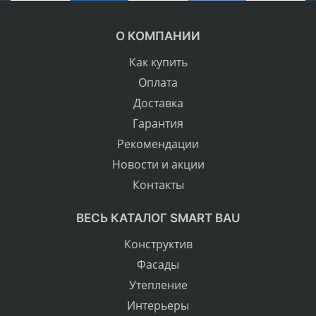
О КОМПАНИИ
Как купить
Оплата
Доставка
Гарантия
Рекомендации
Новости и акции
Контакты
ВЕСЬ КАТАЛОГ SMART BAU
Конструктив
Фасады
Утепление
Интерьеры