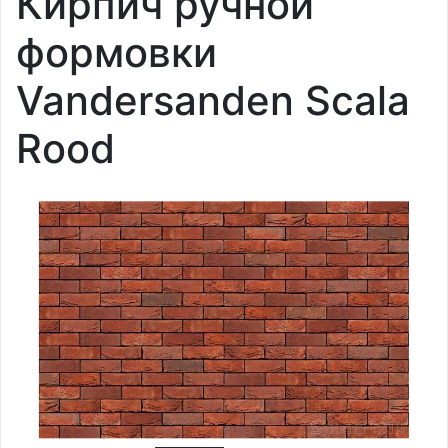
Кирпич ручной
формовки
Vandersanden Scala
Rood