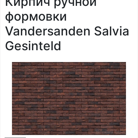
Кирпич ручной
формовки
Vandersanden Salvia
Gesinteld