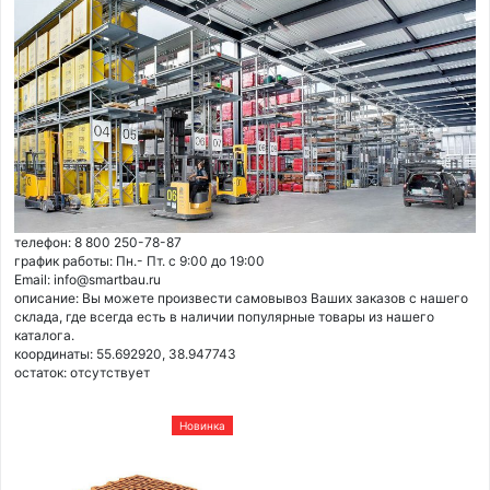
телефон: 8 800 250-78-87
график работы: Пн.- Пт. с 9:00 до 19:00
Email: info@smartbau.ru
описание: Вы можете произвести самовывоз Ваших заказов с нашего
склада, где всегда есть в наличии популярные товары из нашего
каталога.
координаты: 55.692920, 38.947743
остаток:
отсутствует
Новинка