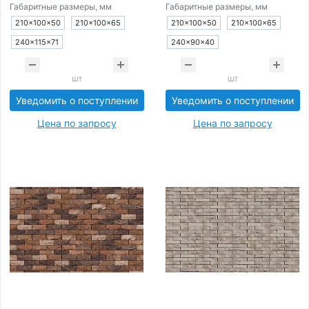
Габаритные размеры, мм
Габаритные размеры, мм
210×100×50
210×100×65
210×100×50
210×100×65
240×115×71
240×90×40
шт
шт
Уведомить о поступлении
Уведомить о поступлении
Цена по запросу
Цена по запросу