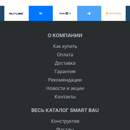
О КОМПАНИИ
Как купить
Оплата
Доставка
Гарантия
Рекомендации
Новости и акции
Контакты
ВЕСЬ КАТАЛОГ SMART BAU
Конструктив
Фасады