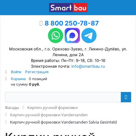
8 800 250-78-87
Московская обл., г.о. Орехово-Зуево, г. Ликино-Дулёво, ул.
Ленина, дом 2А
Время работы: Пн–Пт: 9–18, Сб: 10–16
Электронная почта:
info@smartbau.ru
Войти
Регистрация
Корзина
0 позиций
на сумму
0 руб.
Фасады
Кирпич ручной формовки
Кирпич ручной формовки Vandersanden
Кирпич ручной формовки Vandersanden Salvia Gesinteld