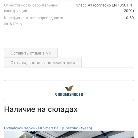
Огнестойкость строительных
Класс А1 (согласно EN 13501-1–
конструкций
2001)
Коэффициент теплопроводности
0.60
λв, Вт/м·K
Оставить отзыв в VK
Отзывы, вопросы, комментарии
Наличие на складах
Складской терминал Smart Bau (Орехово-Зуево)