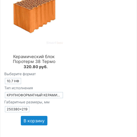
Керамический блок
Поротерм 38 Термо
320.80 руб.
Выберите формат
10.7 НФ
Тип исполнения
КРУПНОФОРМАТНЫЙ КЕРАМИЧЕСКИЙ БЛОК
Габаритные размеры, мм
250380×219
В корзину