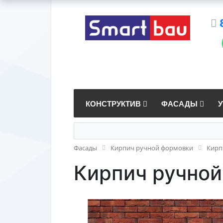
КОНСТРУКТИВ
ФАСАДЫ
Фасады
Кирпич ручной формовки
Кирп
Кирпич ручной