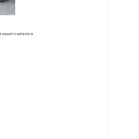
з нашего каталога.