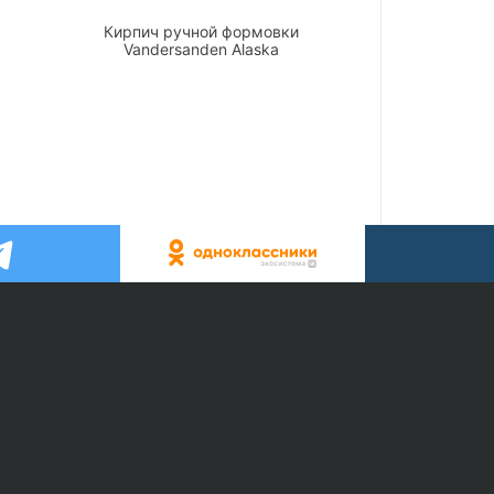
Кирпич ручной формовки
Vandersanden Alaska