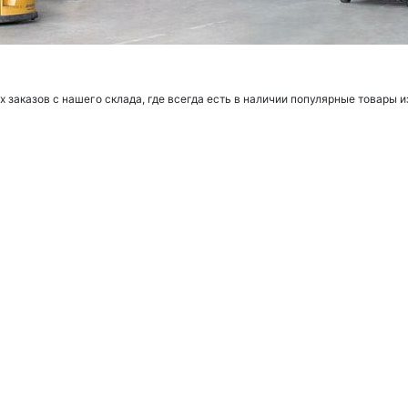
заказов с нашего склада, где всегда есть в наличии популярные товары и