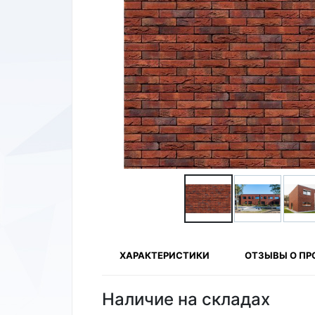
ХАРАКТЕРИСТИКИ
ОТЗЫВЫ О ПР
Наличие на складах