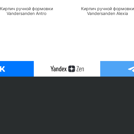
Кирпич ручной формовки
Кирпич ручной формовки
Vandersanden Antro
Vandersanden Alexia