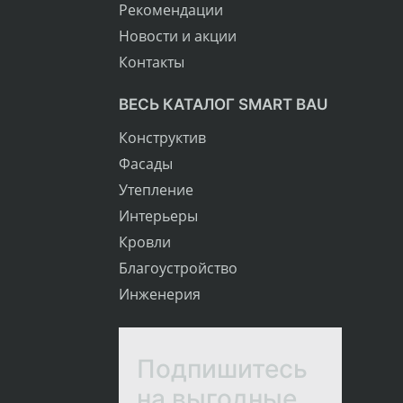
Рекомендации
Новости и акции
Контакты
ВЕСЬ КАТАЛОГ SMART BAU
Конструктив
Фасады
Утепление
Интерьеры
Кровли
Благоустройство
Инженерия
Подпишитесь
на выгодные