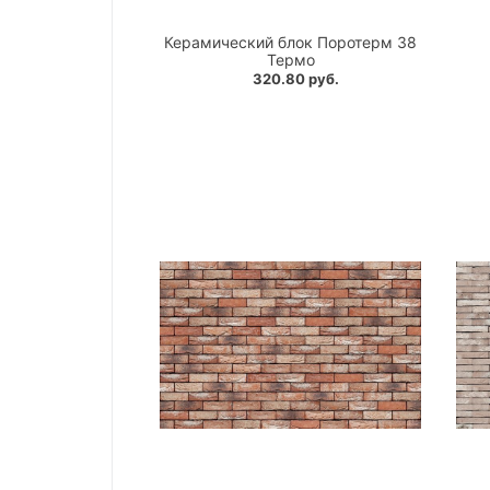
Керамический блок Поротерм 38
Термо
320.80 руб.