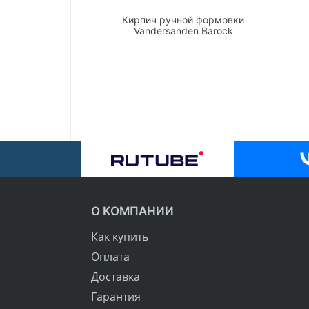
Кирпич ручной формовки
Vandersanden Barock
О КОМПАНИИ
Как купить
Оплата
Доставка
Гарантия