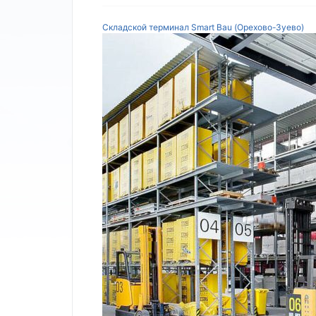
Складской терминал Smart Bau (Орехово-Зуево)