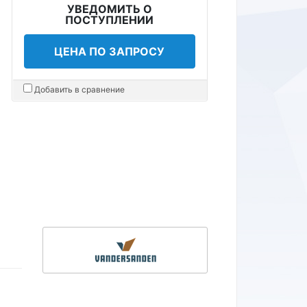
УВЕДОМИТЬ О
ПОСТУПЛЕНИИ
ЦЕНА ПО ЗАПРОСУ
Добавить в сравнение