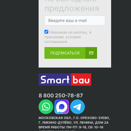
предложения
Нажимая на кнопку, я
принимаю условия
соглашения.
ПОДПИСАТЬСЯ
8 800 250-78-87
МОСКОВСКАЯ ОБЛ., Г.О. ОРЕХОВО-ЗУЕВО,
Г. ЛИКИНО-ДУЛЁВО, УЛ. ЛЕНИНА, ДОМ 2А
ВРЕМЯ РАБОТЫ: ПН–ПТ: 9–18, СБ: 10–16