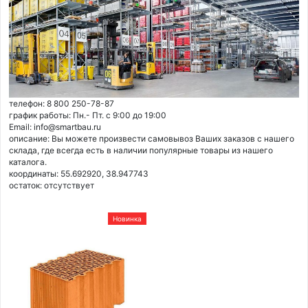
телефон: 8 800 250-78-87
график работы: Пн.- Пт. с 9:00 до 19:00
Email: info@smartbau.ru
описание: Вы можете произвести самовывоз Ваших заказов с нашего
склада, где всегда есть в наличии популярные товары из нашего
каталога.
координаты: 55.692920, 38.947743
остаток:
отсутствует
Новинка