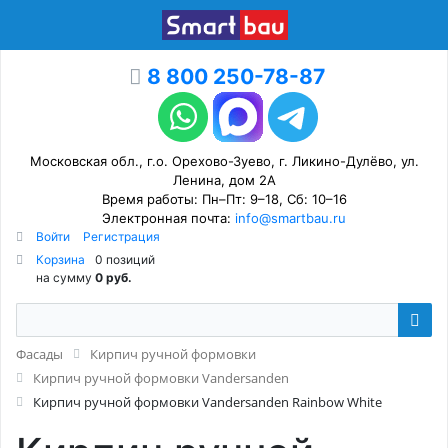
8 800 250-78-87
Московская обл., г.о. Орехово-Зуево, г. Ликино-Дулёво, ул.
Ленина, дом 2А
Время работы: Пн–Пт: 9–18, Сб: 10–16
Электронная почта:
info@smartbau.ru
Войти
Регистрация
Корзина
0 позиций
на сумму
0 руб.
Фасады
Кирпич ручной формовки
Кирпич ручной формовки Vandersanden
Кирпич ручной формовки Vandersanden Rainbow White