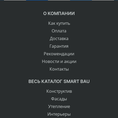
О КОМПАНИИ
Как купить
Оплата
Доставка
Гарантия
Рекомендации
Новости и акции
Контакты
ВЕСЬ КАТАЛОГ SMART BAU
Конструктив
Фасады
Утепление
Интерьеры