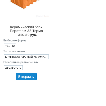
Керамический блок
Поротерм 38 Термо
320.80 руб.
Выберите формат
10.7 НФ
Тип исполнения
КРУПНОФОРМАТНЫЙ КЕРАМИЧЕСКИЙ БЛОК
Габаритные размеры, мм
250380×219
В корзину