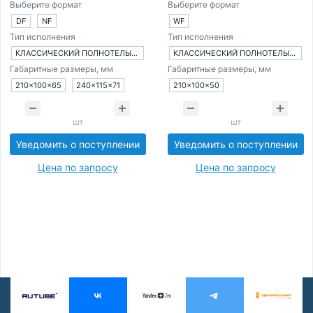
Выберите формат
Выберите формат
DF
NF
WF
Тип исполнения
Тип исполнения
КЛАССИЧЕСКИЙ ПОЛНОТЕЛЫЙ КИРПИЧ
КЛАССИЧЕСКИЙ ПОЛНОТЕЛЫЙ КИРПИЧ
Габаритные размеры, мм
Габаритные размеры, мм
210×100×65
240×115×71
210×100×50
шт
шт
Уведомить о поступлении
Уведомить о поступлении
Цена по запросу
Цена по запросу