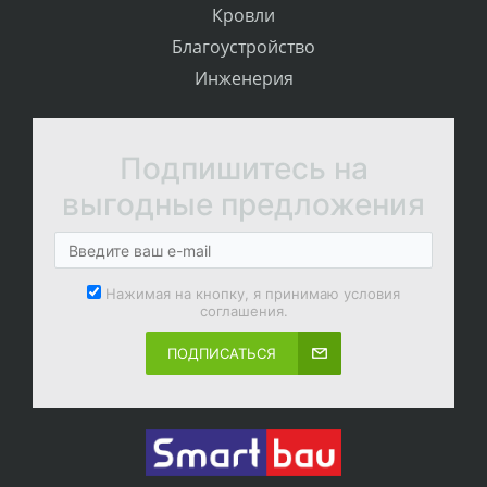
Кровли
Благоустройство
Инженерия
Подпишитесь на
выгодные предложения
Нажимая на кнопку, я принимаю условия
соглашения.
ПОДПИСАТЬСЯ