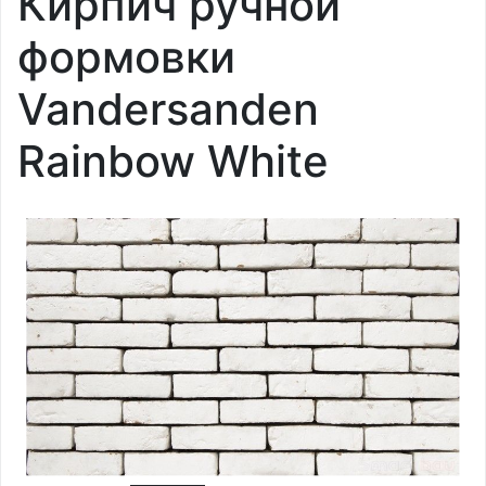
Кирпич ручной
формовки
Vandersanden
Rainbow White