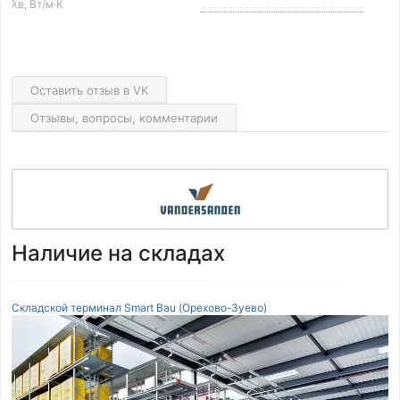
λв, Вт/м·K
Оставить отзыв в VK
Отзывы, вопросы, комментарии
Наличие на складах
Складской терминал Smart Bau (Орехово-Зуево)