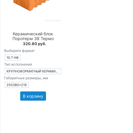
Керамический блок
Поротерм 38 Термо
320.80 руб.
Выберите формат
10.7 НФ
Тип исполнения
КРУПНОФОРМАТНЫЙ КЕРАМИЧЕСКИЙ БЛОК
Габаритные размеры, мм
250380×219
В корзину