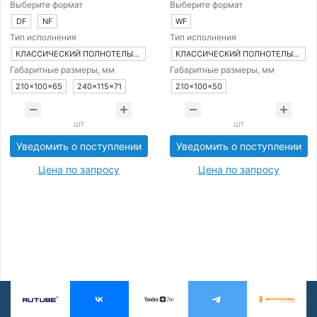
Выберите формат
Выберите формат
DF
NF
WF
Тип исполнения
Тип исполнения
КЛАССИЧЕСКИЙ ПОЛНОТЕЛЫЙ КИРПИЧ
КЛАССИЧЕСКИЙ ПОЛНОТЕЛЫЙ КИРПИЧ
Габаритные размеры, мм
Габаритные размеры, мм
210×100×65
240×115×71
210×100×50
шт
шт
Уведомить о поступлении
Уведомить о поступлении
Цена по запросу
Цена по запросу