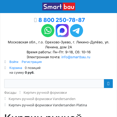
8 800 250-78-87
Московская обл., г.о. Орехово-Зуево, г. Ликино-Дулёво, ул.
Ленина, дом 2А
Время работы: Пн–Пт: 9–18, Сб: 10–16
Электронная почта:
info@smartbau.ru
Войти
Регистрация
Корзина
0 позиций
на сумму
0 руб.
Фасады
Кирпич ручной формовки
Кирпич ручной формовки Vandersanden
Кирпич ручной формовки Vandersanden Platina