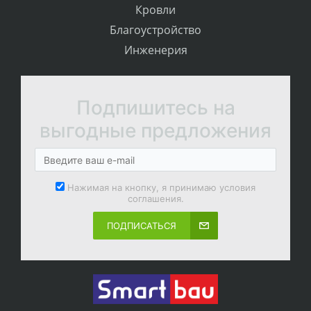
Кровли
Благоустройство
Инженерия
Подпишитесь на
выгодные предложения
Нажимая на кнопку, я принимаю условия
соглашения.
ПОДПИСАТЬСЯ