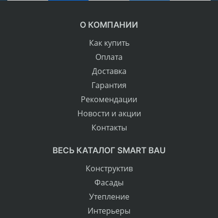
О КОМПАНИИ
Как купить
Оплата
Доставка
Гарантия
Рекомендации
Новости и акции
Контакты
ВЕСЬ КАТАЛОГ SMART BAU
Конструктив
Фасады
Утепление
Интерьеры