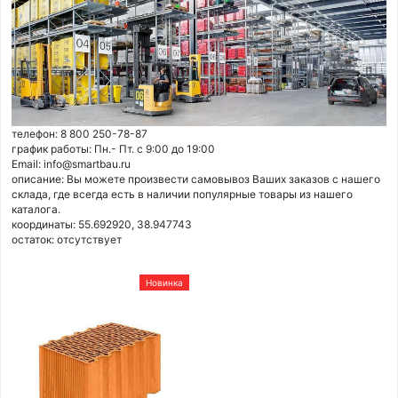
телефон: 8 800 250-78-87
график работы: Пн.- Пт. с 9:00 до 19:00
Email: info@smartbau.ru
описание: Вы можете произвести самовывоз Ваших заказов с нашего
склада, где всегда есть в наличии популярные товары из нашего
каталога.
координаты: 55.692920, 38.947743
остаток:
отсутствует
Новинка