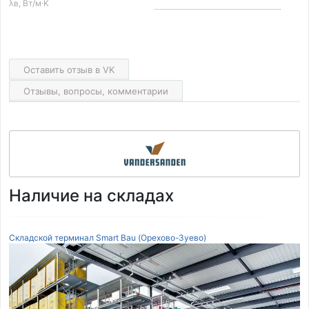
λв, Вт/м·K
Оставить отзыв в VK
Отзывы, вопросы, комментарии
Наличие на складах
Складской терминал Smart Bau (Орехово-Зуево)