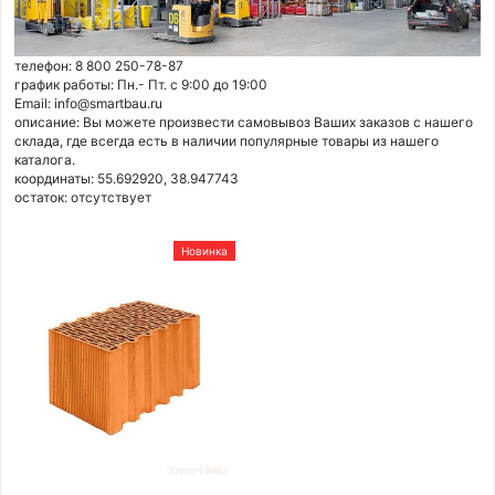
телефон: 8 800 250-78-87
график работы: Пн.- Пт. с 9:00 до 19:00
Email: info@smartbau.ru
описание: Вы можете произвести самовывоз Ваших заказов с нашего
склада, где всегда есть в наличии популярные товары из нашего
каталога.
координаты: 55.692920, 38.947743
остаток:
отсутствует
Новинка