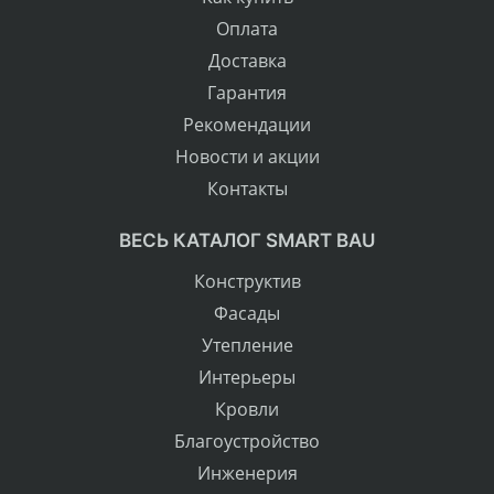
Оплата
Доставка
Гарантия
Рекомендации
Новости и акции
Контакты
ВЕСЬ КАТАЛОГ SMART BAU
Конструктив
Фасады
Утепление
Интерьеры
Кровли
Благоустройство
Инженерия