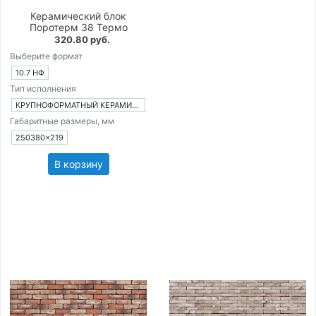
Керамический блок
Поротерм 38 Термо
320.80 руб.
Выберите формат
10.7 НФ
Тип исполнения
КРУПНОФОРМАТНЫЙ КЕРАМИЧЕСКИЙ БЛОК
Габаритные размеры, мм
250380×219
В корзину