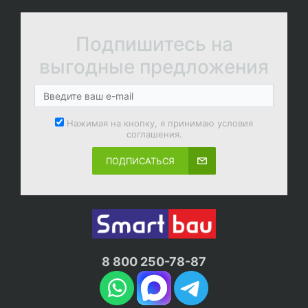
Подпишитесь на
выгодные предложения
Нажимая на кнопку, я принимаю условия
соглашения.
ПОДПИСАТЬСЯ
8 800 250-78-87