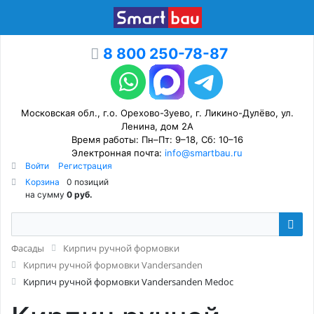
8 800 250-78-87
Московская обл., г.о. Орехово-Зуево, г. Ликино-Дулёво, ул.
Ленина, дом 2А
Время работы: Пн–Пт: 9–18, Сб: 10–16
Электронная почта:
info@smartbau.ru
Войти
Регистрация
Корзина
0 позиций
на сумму
0 руб.
Фасады
Кирпич ручной формовки
Кирпич ручной формовки Vandersanden
Кирпич ручной формовки Vandersanden Medoc