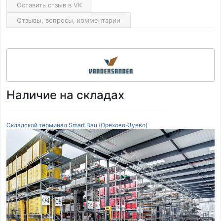
Оставить отзыв в VK
Отзывы, вопросы, комментарии
Наличие на складах
Складской терминал Smart Bau (Орехово-Зуево)