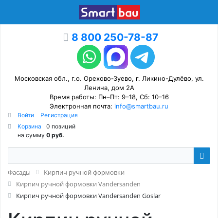
8 800 250-78-87
Московская обл., г.о. Орехово-Зуево, г. Ликино-Дулёво, ул.
Ленина, дом 2А
Время работы: Пн–Пт: 9–18, Сб: 10–16
Электронная почта:
info@smartbau.ru
Войти
Регистрация
Корзина
0 позиций
на сумму
0 руб.
Фасады
Кирпич ручной формовки
Кирпич ручной формовки Vandersanden
Кирпич ручной формовки Vandersanden Goslar