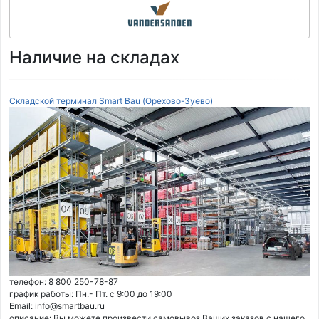
Наличие на складах
Складской терминал Smart Bau (Орехово-Зуево)
телефон: 8 800 250-78-87
график работы: Пн.- Пт. с 9:00 до 19:00
Email: info@smartbau.ru
описание: Вы можете произвести самовывоз Ваших заказов с нашего