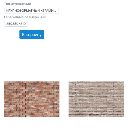
Тип исполнения
КРУПНОФОРМАТНЫЙ КЕРАМИЧЕСКИЙ БЛОК
Габаритные размеры, мм
250380×219
В корзину