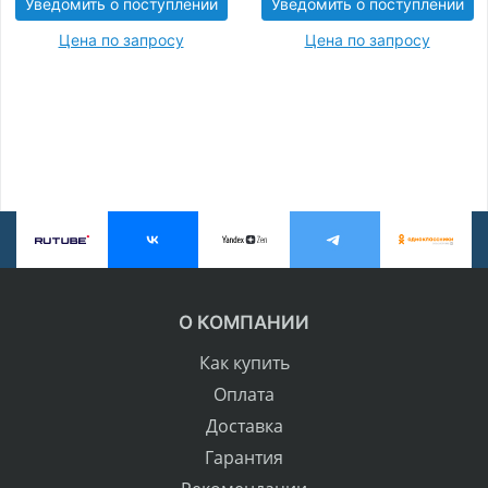
Уведомить о поступлении
Уведомить о поступлении
Цена по запросу
Цена по запросу
О КОМПАНИИ
Как купить
Оплата
Доставка
Гарантия