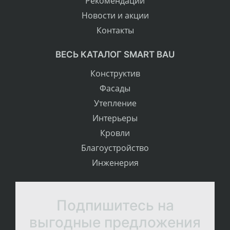
Рекомендации
Новости и акции
Контакты
ВЕСЬ КАТАЛОГ SMART BAU
Конструктив
Фасады
Утепление
Интерьеры
Кровли
Благоустройство
Инженерия
Подпишитесь на
выгодные предложения