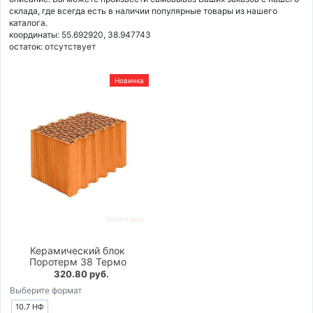
склада, где всегда есть в наличии популярные товары из нашего
каталога.
координаты: 55.692920, 38.947743
остаток:
отсутствует
Новинка
Керамический блок
Поротерм 38 Термо
320.80 руб.
Выберите формат
10.7 НФ