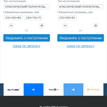
Тип исполнения
Тип исполнения
КЛАССИЧЕСКИЙ ПОЛНОТЕЛЫЙ КИРПИЧ
КЛАССИЧЕСКИЙ ПОЛНОТЕЛЫЙ КИРПИЧ
Габаритные размеры, мм
Габаритные размеры, мм
210×100×65
240×115×71
210×100×50
шт
шт
Уведомить о поступлении
Уведомить о поступлении
Цена по запросу
Цена по запросу