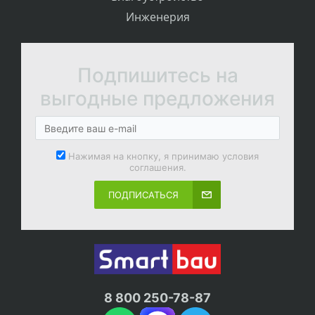
Инженерия
Подпишитесь на
выгодные предложения
Нажимая на кнопку, я принимаю условия
соглашения.
ПОДПИСАТЬСЯ
8 800 250-78-87