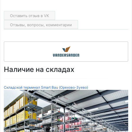
Оставить отзыв в VK
Отзывы, вопросы, комментарии
Наличие на складах
Складской терминал Smart Bau (Орехово-Зуево)