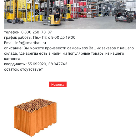
телефон: 8 800 250-78-87
график работы: Пн.- Пт. с 9:00 до 19:00
Email: info@smartbau.ru
описание: Вы можете произвести самовывоз Ваших заказов с нашего
склада, где всегда есть в наличии популярные товары из нашего
каталога.
координаты: 55.692920, 38.947743
остаток:
отсутствует
Новинка