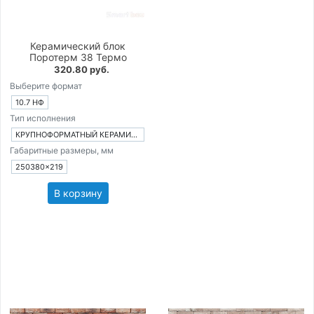
Керамический блок
Поротерм 38 Термо
320.80 руб.
Выберите формат
10.7 НФ
Тип исполнения
КРУПНОФОРМАТНЫЙ КЕРАМИЧЕСКИЙ БЛОК
Габаритные размеры, мм
250380×219
В корзину