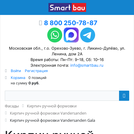
8 800 250-78-87
Московская обл., г.о. Орехово-Зуево, г. Ликино-Дулёво, ул.
Ленина, дом 2А
Время работы: Пн–Пт: 9–18, Сб: 10–16
Электронная почта:
info@smartbau.ru
Войти
Регистрация
Корзина
0 позиций
на сумму
0 руб.
Фасады
Кирпич ручной формовки
Кирпич ручной формовки Vandersanden
Кирпич ручной формовки Vandersanden Gala