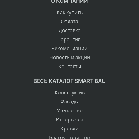
О КОМПАНИИ
Как купить
Оплата
Доставка
Гарантия
Рекомендации
Новости и акции
Контакты
ВЕСЬ КАТАЛОГ SMART BAU
Конструктив
Фасады
Утепление
Интерьеры
Кровли
Благоустройство