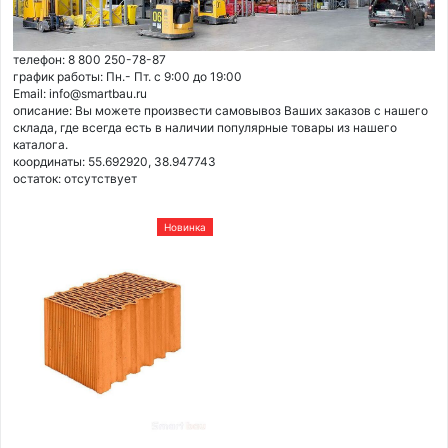
телефон: 8 800 250-78-87
график работы: Пн.- Пт. с 9:00 до 19:00
Email: info@smartbau.ru
описание: Вы можете произвести самовывоз Ваших заказов с нашего
склада, где всегда есть в наличии популярные товары из нашего
каталога.
координаты: 55.692920, 38.947743
остаток:
отсутствует
Новинка