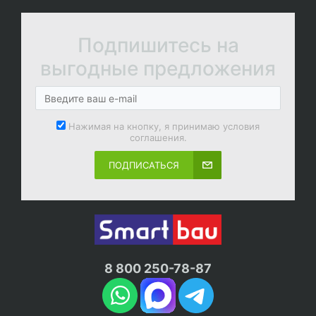
Подпишитесь на
выгодные предложения
Нажимая на кнопку, я принимаю условия
соглашения.
ПОДПИСАТЬСЯ
8 800 250-78-87