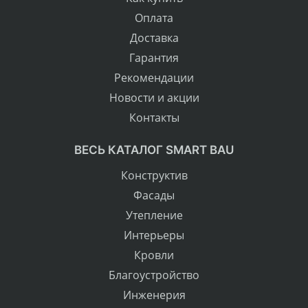
Оплата
Доставка
Гарантия
Рекомендации
Новости и акции
Контакты
ВЕСЬ КАТАЛОГ SMART BAU
Конструктив
Фасады
Утепление
Интерьеры
Кровли
Благоустройство
Инженерия