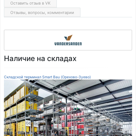
Оставить отзыв в VK
Отзывы, вопросы, комментарии
Наличие на складах
Складской терминал Smart Bau (Орехово-Зуево)