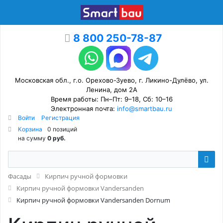
8 800 250-78-87
Московская обл., г.о. Орехово-Зуево, г. Ликино-Дулёво, ул.
Ленина, дом 2А
Время работы: Пн–Пт: 9–18, Сб: 10–16
Электронная почта:
info@smartbau.ru
Войти
Регистрация
Корзина
0 позиций
на сумму
0 руб.
Фасады
Кирпич ручной формовки
Кирпич ручной формовки Vandersanden
Кирпич ручной формовки Vandersanden Dornum