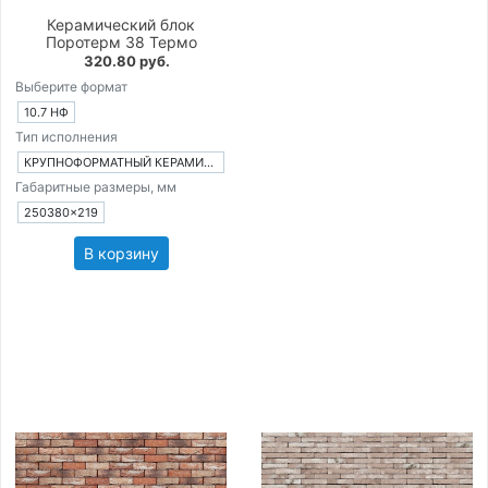
Керамический блок
Поротерм 38 Термо
320.80 руб.
Выберите формат
10.7 НФ
Тип исполнения
КРУПНОФОРМАТНЫЙ КЕРАМИЧЕСКИЙ БЛОК
Габаритные размеры, мм
250380×219
В корзину