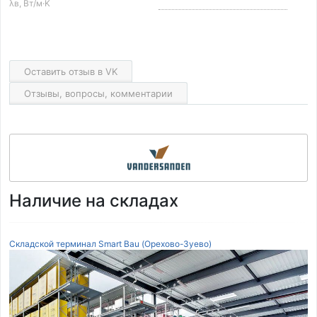
λв, Вт/м·K
Оставить отзыв в VK
Отзывы, вопросы, комментарии
Наличие на складах
Складской терминал Smart Bau (Орехово-Зуево)