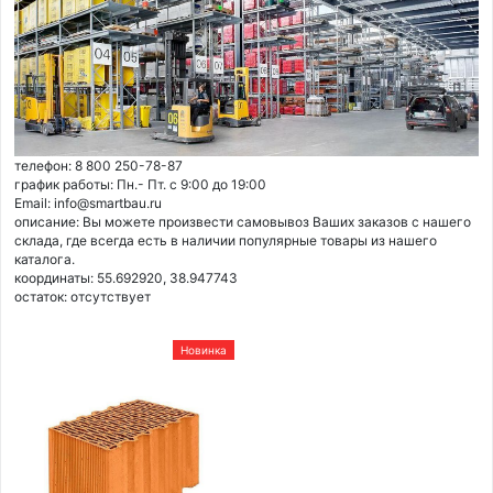
телефон: 8 800 250-78-87
график работы: Пн.- Пт. с 9:00 до 19:00
Email: info@smartbau.ru
описание: Вы можете произвести самовывоз Ваших заказов с нашего
склада, где всегда есть в наличии популярные товары из нашего
каталога.
координаты: 55.692920, 38.947743
остаток:
отсутствует
Новинка