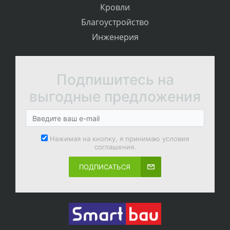
Кровли
Благоустройство
Инженерия
Подпишитесь на
выгодные предложения
Нажимая на кнопку, я принимаю условия
соглашения.
ПОДПИСАТЬСЯ