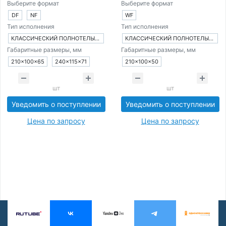
Выберите формат
Выберите формат
DF
NF
WF
Тип исполнения
Тип исполнения
КЛАССИЧЕСКИЙ ПОЛНОТЕЛЫЙ КИРПИЧ
КЛАССИЧЕСКИЙ ПОЛНОТЕЛЫЙ КИРПИЧ
Габаритные размеры, мм
Габаритные размеры, мм
210×100×65
240×115×71
210×100×50
шт
шт
Уведомить о поступлении
Уведомить о поступлении
Цена по запросу
Цена по запросу