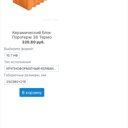
Керамический блок
Поротерм 38 Термо
320.80 руб.
Выберите формат
10.7 НФ
Тип исполнения
КРУПНОФОРМАТНЫЙ КЕРАМИЧЕСКИЙ БЛОК
Габаритные размеры, мм
250380×219
В корзину