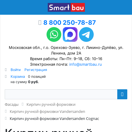
8 800 250-78-87
Московская обл., г.о. Орехово-Зуево, г. Ликино-Дулёво, ул.
Ленина, дом 2А
Время работы: Пн–Пт: 9–18, Сб: 10–16
Электронная почта:
info@smartbau.ru
Войти
Регистрация
Корзина
0 позиций
на сумму
0 руб.
Фасады
Кирпич ручной формовки
Кирпич ручной формовки Vandersanden
Кирпич ручной формовки Vandersanden Cognac