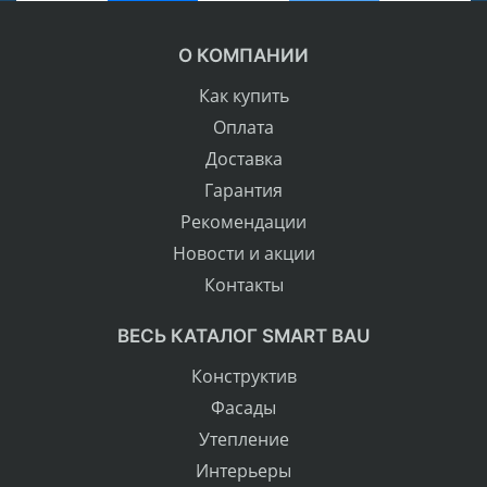
О КОМПАНИИ
Как купить
Оплата
Доставка
Гарантия
Рекомендации
Новости и акции
Контакты
ВЕСЬ КАТАЛОГ SMART BAU
Конструктив
Фасады
Утепление
Интерьеры