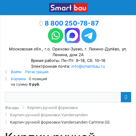
8 800 250-78-87
Московская обл., г.о. Орехово-Зуево, г. Ликино-Дулёво, ул.
Ленина, дом 2А
Время работы: Пн–Пт: 9–18, Сб: 10–16
Электронная почта:
info@smartbau.ru
Войти
Регистрация
Корзина
0 позиций
на сумму
0 руб.
Фасады
Кирпич ручной формовки
Кирпич ручной формовки Vandersanden
Кирпич ручной формовки Vandersanden Carmine GS