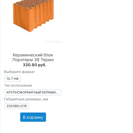
Керамический блок
Поротерм 38 Термо
320.80 руб.
Выберите формат
10.7 НФ
Тип исполнения
КРУПНОФОРМАТНЫЙ КЕРАМИЧЕСКИЙ БЛОК
Габаритные размеры, мм
250380×219
В корзину