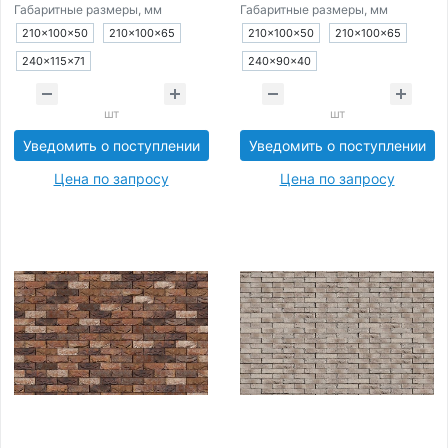
Габаритные размеры, мм
Габаритные размеры, мм
210×100×50
210×100×65
210×100×50
210×100×65
240×115×71
240×90×40
шт
шт
Уведомить о поступлении
Уведомить о поступлении
Цена по запросу
Цена по запросу