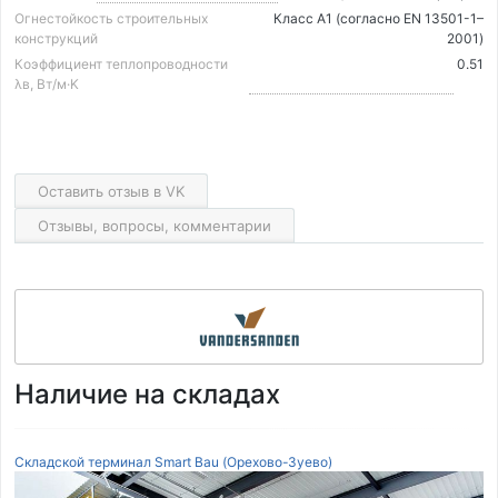
Огнестойкость строительных
Класс А1 (согласно EN 13501-1–
конструкций
2001)
Коэффициент теплопроводности
0.51
λв, Вт/м·K
Оставить отзыв в VK
Отзывы, вопросы, комментарии
Наличие на складах
Складской терминал Smart Bau (Орехово-Зуево)