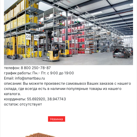
телефон: 8 800 250-78-87
график работы: Пн.- Пт. с 9:00 до 19:00
Email: info@smartbau.ru
описание: Вы можете произвести самовывоз Ваших заказов с нашего
склада, где всегда есть в наличии популярные товары из нашего
каталога.
координаты: 55.692920, 38.947743
остаток:
отсутствует
Новинка