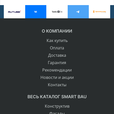
О КОМПАНИИ
Как купить
Оплата
Доставка
Гарантия
Рекомендации
Новости и акции
Контакты
ВЕСЬ КАТАЛОГ SMART BAU
Конструктив
Фасады