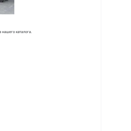
з нашего каталога.