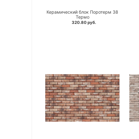
Керамический блок Поротерм 38
Термо
320.80 руб.