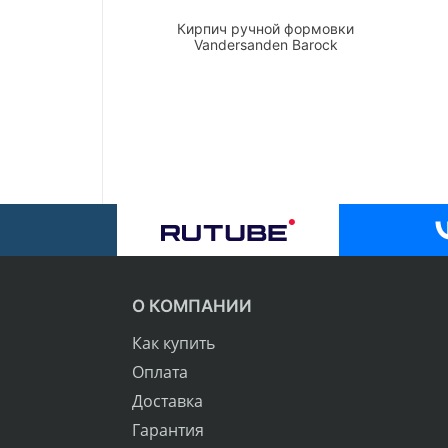
Кирпич ручной формовки
Vandersanden Barock
О КОМПАНИИ
Как купить
Оплата
Доставка
Гарантия