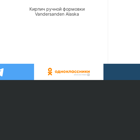
Кирпич ручной формовки
Vandersanden Alaska