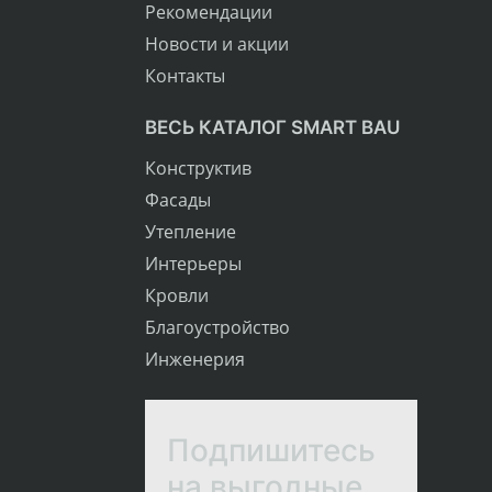
Рекомендации
Новости и акции
Контакты
ВЕСЬ КАТАЛОГ SMART BAU
Конструктив
Фасады
Утепление
Интерьеры
Кровли
Благоустройство
Инженерия
Подпишитесь
на выгодные