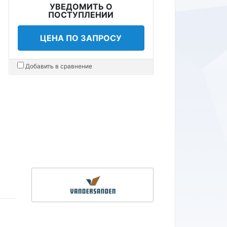
УВЕДОМИТЬ О
ПОСТУПЛЕНИИ
ЦЕНА ПО ЗАПРОСУ
Добавить в сравнение