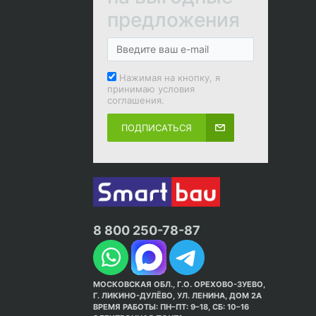
предложения
Нажимая на кнопку, я
принимаю условия
соглашения.
ПОДПИСАТЬСЯ
8 800 250-78-87
МОСКОВСКАЯ ОБЛ., Г.О. ОРЕХОВО-ЗУЕВО,
Г. ЛИКИНО-ДУЛЁВО, УЛ. ЛЕНИНА, ДОМ 2А
ВРЕМЯ РАБОТЫ: ПН–ПТ: 9–18, СБ: 10–16