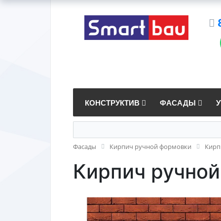
КОНСТРУКТИВ
ФАСАДЫ
Фасады
Кирпич ручной формовки
Кирп
Кирпич ручной