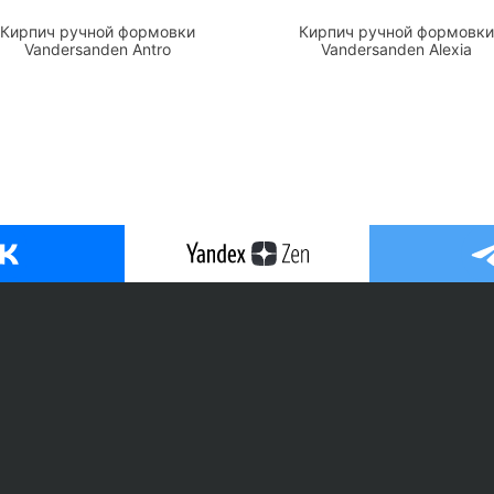
Кирпич ручной формовки
Кирпич ручной формовки
Vandersanden Antro
Vandersanden Alexia