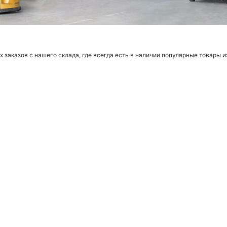
заказов с нашего склада, где всегда есть в наличии популярные товары и