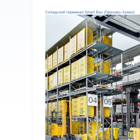
Складской терминал Smart Bau (Орехово-Зуево)