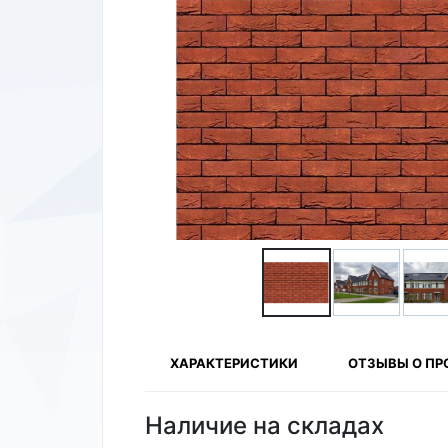
ХАРАКТЕРИСТИКИ
ОТЗЫВЫ О ПР
Наличие на складах