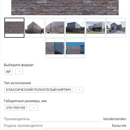
Выберите формат
WF
-
Тип исполнения
КЛАССИЧЕСКИЙ ПОЛНОТЕЛЫЙ КИРПИЧ
-
Габаритные размеры, мм
210×100×50
-
Производитель
Vandersanden
Родина производителя
Бельгия