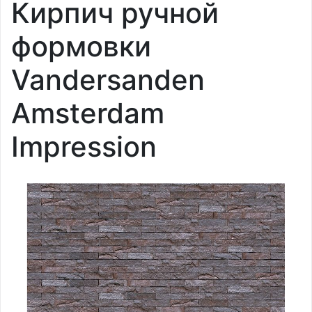
Кирпич ручной
формовки
Vandersanden
Amsterdam
Impression