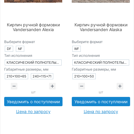
Кирпич ручной формовки
Кирпич ручной формовки
Vandersanden Alexia
Vandersanden Alaska
Выберите формат
Выберите формат
DF
NF
WF
Тип исполнения
Тип исполнения
КЛАССИЧЕСКИЙ ПОЛНОТЕЛЫЙ КИРПИЧ
КЛАССИЧЕСКИЙ ПОЛНОТЕЛЫЙ КИРПИЧ
Габаритные размеры, мм
Габаритные размеры, мм
210×100×65
240×115×71
210×100×50
шт
шт
Уведомить о поступлении
Уведомить о поступлении
Цена по запросу
Цена по запросу