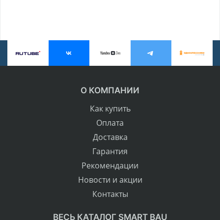
О КОМПАНИИ
Как купить
Оплата
Доставка
Гарантия
Рекомендации
Новости и акции
Контакты
ВЕСЬ КАТАЛОГ SMART BAU