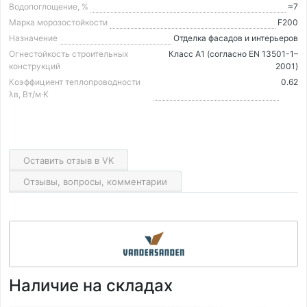
Водопоглощение, %
≈7
Марка морозостойкости
F200
Назначение
Отделка фасадов и интерьеров
Огнестойкость строительных
Класс А1 (согласно EN 13501-1–
конструкций
2001)
Коэффициент теплопроводности
0.62
λв, Вт/м·K
Оставить отзыв в VK
Отзывы, вопросы, комментарии
Наличие на складах