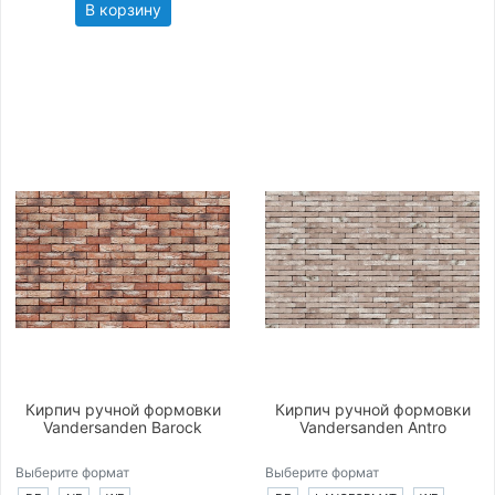
В корзину
Кирпич ручной формовки
Кирпич ручной формовки
Vandersanden Barock
Vandersanden Antro
Выберите формат
Выберите формат