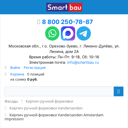
8 800 250-78-87
Московская обл., г.о. Орехово-Зуево, г. Ликино-Дулёво, ул.
Ленина, дом 2А
Время работы: Пн–Пт: 9–18, Сб: 10–16
Электронная почта:
info@smartbau.ru
Войти
Регистрация
Корзина
0 позиций
на сумму
0 руб.
Фасады
Кирпич ручной формовки
Кирпич ручной формовки Vandersanden
Кирпич ручной формовки Vandersanden Amsterdam
Impression