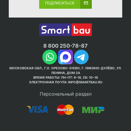
ПОДПИСАТЬСЯ
8 800 250-78-87
МОСКОВСКАЯ ОБЛ., Г.О. ОРЕХОВО-ЗУЕВО, Г. ЛИКИНО-ДУЛЁВО, УЛ.
ЛЕНИНА, ДОМ 2А
ВРЕМЯ РАБОТЫ: ПН–ПТ: 9–18, СБ: 10–16
ЭЛЕКТРОННАЯ ПОЧТА:
INFO@SMARTBAU.RU
Персональный раздел