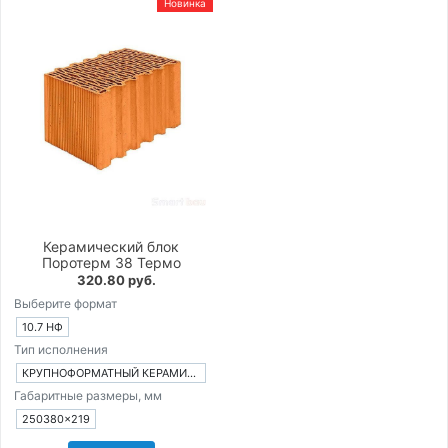
Новинка
Керамический блок
Поротерм 38 Термо
320.80 руб.
Выберите формат
10.7 НФ
Тип исполнения
КРУПНОФОРМАТНЫЙ КЕРАМИЧЕСКИЙ БЛОК
Габаритные размеры, мм
250380×219