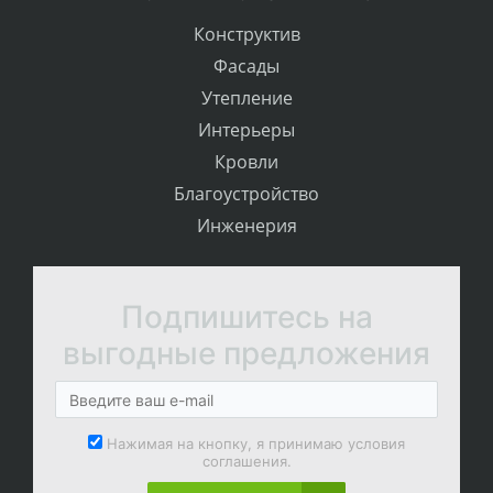
Конструктив
Фасады
Утепление
Интерьеры
Кровли
Благоустройство
Инженерия
Подпишитесь на
выгодные предложения
Нажимая на кнопку, я принимаю условия
соглашения.