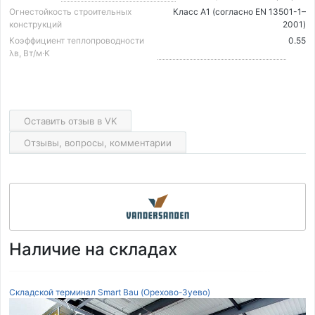
Огнестойкость строительных
Класс А1 (согласно EN 13501-1–
конструкций
2001)
Коэффициент теплопроводности
0.55
λв, Вт/м·K
Оставить отзыв в VK
Отзывы, вопросы, комментарии
Наличие на складах
Складской терминал Smart Bau (Орехово-Зуево)