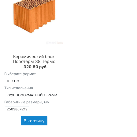
Керамический блок
Поротерм 38 Термо
320.80 руб.
Выберите формат
10.7 НФ
Тип исполнения
КРУПНОФОРМАТНЫЙ КЕРАМИЧЕСКИЙ БЛОК
Габаритные размеры, мм
250380×219
В корзину