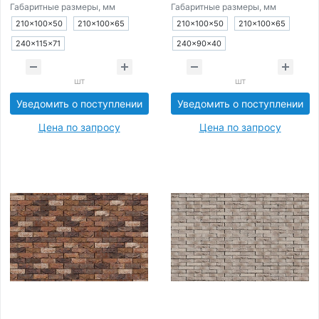
Габаритные размеры, мм
Габаритные размеры, мм
210×100×50
210×100×65
210×100×50
210×100×65
240×115×71
240×90×40
шт
шт
Уведомить о поступлении
Уведомить о поступлении
Цена по запросу
Цена по запросу