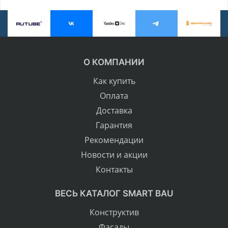
О КОМПАНИИ
Как купить
Оплата
Доставка
Гарантия
Рекомендации
Новости и акции
Контакты
ВЕСЬ КАТАЛОГ SMART BAU
Конструктив
Фасады