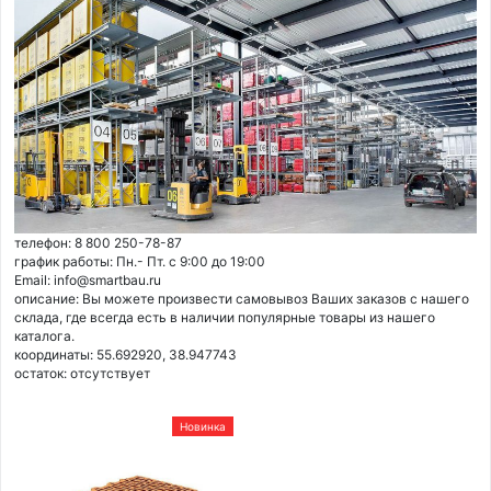
телефон: 8 800 250-78-87
график работы: Пн.- Пт. с 9:00 до 19:00
Email: info@smartbau.ru
описание: Вы можете произвести самовывоз Ваших заказов с нашего
склада, где всегда есть в наличии популярные товары из нашего
каталога.
координаты: 55.692920, 38.947743
остаток:
отсутствует
Новинка