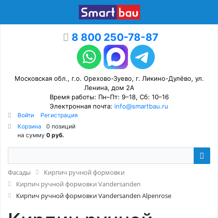
8 800 250-78-87
Московская обл., г.о. Орехово-Зуево, г. Ликино-Дулёво, ул.
Ленина, дом 2А
Время работы: Пн–Пт: 9–18, Сб: 10–16
Электронная почта:
info@smartbau.ru
Войти
Регистрация
Корзина
0 позиций
на сумму
0 руб.
Фасады
Кирпич ручной формовки
Кирпич ручной формовки Vandersanden
Кирпич ручной формовки Vandersanden Alpenrose