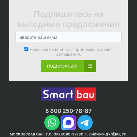
Подпишитесь на
выгодные предложения
Нажимая на кнопку, я принимаю условия
соглашения.
ПОДПИСАТЬСЯ
8 800 250-78-87
МОСКОВСКАЯ ОБЛ., Г.О. ОРЕХОВО-ЗУЕВО, Г. ЛИКИНО-ДУЛЁВО, УЛ.