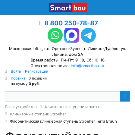
8 800 250-78-87
Московская обл., г.о. Орехово-Зуево, г. Ликино-Дулёво, ул.
Ленина, дом 2А
Время работы: Пн–Пт: 9–18, Сб: 10–16
Электронная почта:
info@smartbau.ru
Войти
Регистрация
Корзина
0 позиций
на сумму
0 руб.
Благоустройство
Клинкерные ступени и плитка
Клинкерные ступени Stroeher
Флорентийская клинкерная ступень Stroeher Terra Braun