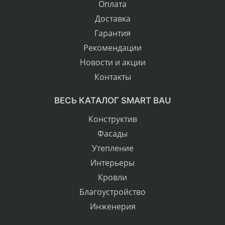
Оплата
Доставка
Гарантия
Рекомендации
Новости и акции
Контакты
ВЕСЬ КАТАЛОГ SMART BAU
Конструктив
Фасады
Утепление
Интерьеры
Кровли
Благоустройство
Инженерия