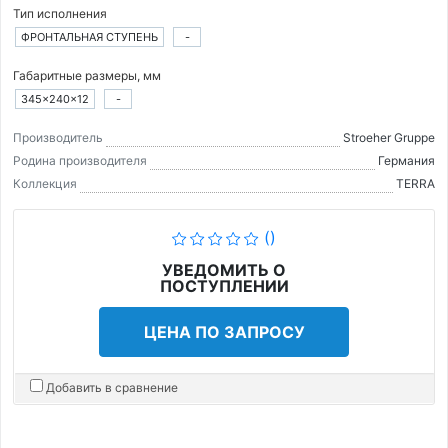
Тип исполнения
ФРОНТАЛЬНАЯ СТУПЕНЬ
-
Габаритные размеры, мм
345×240×12
-
Производитель
Stroeher Gruppe
Родина производителя
Германия
Коллекция
TERRA
()
УВЕДОМИТЬ О
ПОСТУПЛЕНИИ
ЦЕНА ПО ЗАПРОСУ
Добавить в сравнение