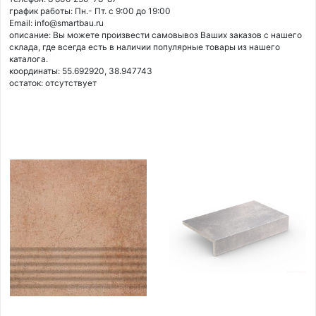
график работы: Пн.- Пт. с 9:00 до 19:00
Email: info@smartbau.ru
описание: Вы можете произвести самовывоз Ваших заказов с нашего
склада, где всегда есть в наличии популярные товары из нашего
каталога.
координаты: 55.692920, 38.947743
остаток:
отсутствует