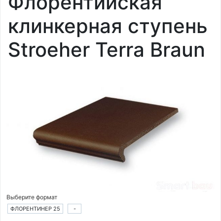
Флорентийская
клинкерная ступень
Stroeher Terra Braun
Выберите формат
ФЛОРЕНТИНЕР 25
-