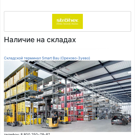
Наличие на складах
Складской терминал Smart Bau (Орехово-Зуево)
телефон: 8 800 250-78-87