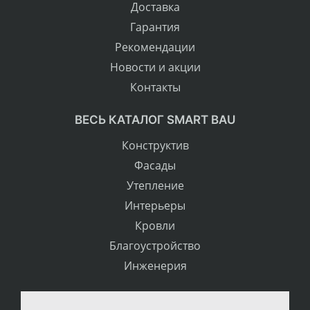
Доставка
Гарантия
Рекомендации
Новости и акции
Контакты
ВЕСЬ КАТАЛОГ SMART BAU
Конструктив
Фасады
Утепление
Интерьеры
Кровли
Благоустройство
Инженерия