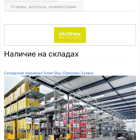
Отзывы, вопросы, комментарии
Наличие на складах
Складской терминал Smart Bau (Орехово-Зуево)