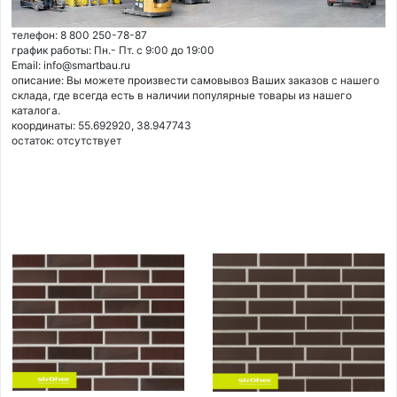
телефон: 8 800 250-78-87
график работы: Пн.- Пт. с 9:00 до 19:00
Email: info@smartbau.ru
описание: Вы можете произвести самовывоз Ваших заказов с нашего
склада, где всегда есть в наличии популярные товары из нашего
каталога.
координаты: 55.692920, 38.947743
остаток:
отсутствует