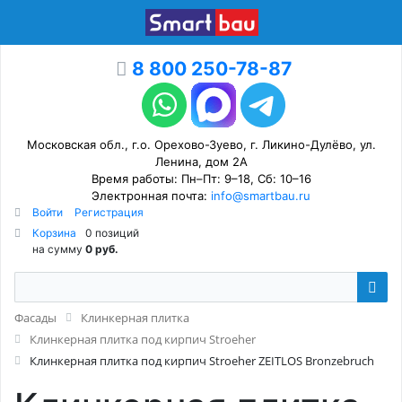
8 800 250-78-87
Московская обл., г.о. Орехово-Зуево, г. Ликино-Дулёво, ул.
Ленина, дом 2А
Время работы: Пн–Пт: 9–18, Сб: 10–16
Электронная почта:
info@smartbau.ru
Войти
Регистрация
Корзина
0 позиций
на сумму
0 руб.
Фасады
Клинкерная плитка
Клинкерная плитка под кирпич Stroeher
Клинкерная плитка под кирпич Stroeher ZEITLOS Bronzebruch