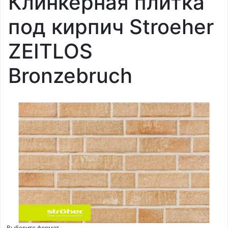
Клинкерная плитка
под кирпич Stroeher
ZEITLOS
Bronzebruch
Выберите формат