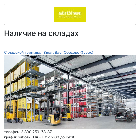
Наличие на складах
Складской терминал Smart Bau (Орехово-Зуево)
телефон: 8 800 250-78-87
график работы: Пн.- Пт. с 9:00 до 19:00