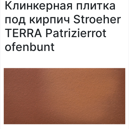
Клинкерная плитка
под кирпич Stroeher
TERRA Patrizierrot
ofenbunt