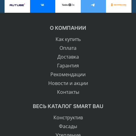
О КОМПАНИИ
Как купить
Оплата
Доставка
Гарантия
Рекомендации
Новости и акции
Контакты
ВЕСЬ КАТАЛОГ SMART BAU
Конструктив
Фасады
Утепление