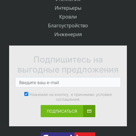
Интерьеры
Кровли
Благоустройство
Инженерия
Подпишитесь на
выгодные предложения
Нажимая на кнопку, я принимаю условия
соглашения.
ПОДПИСАТЬСЯ