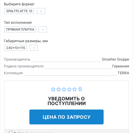
Выберите формат
SPALTPLATTE 10
-
Тип исполнения
ПРЯМАЯ ПЛИТКА
-
Габаритные размеры, мм
240×10×115
-
Производитель
Stroeher Gruppe
Родина производителя
Германия
Коллекция
TERRA
()
УВЕДОМИТЬ О
ПОСТУПЛЕНИИ
ЦЕНА ПО ЗАПРОСУ