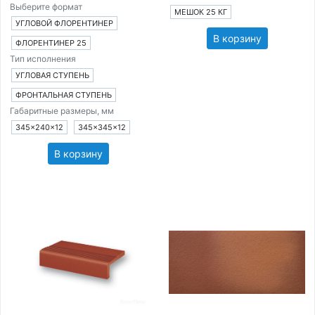
Выберите формат
МЕШОК 25 КГ
УГЛОВОЙ ФЛОРЕНТИНЕР
В корзину
ФЛОРЕНТИНЕР 25
Тип исполнения
УГЛОВАЯ СТУПЕНЬ
ФРОНТАЛЬНАЯ СТУПЕНЬ
Габаритные размеры, мм
345×240×12
345×345×12
В корзину