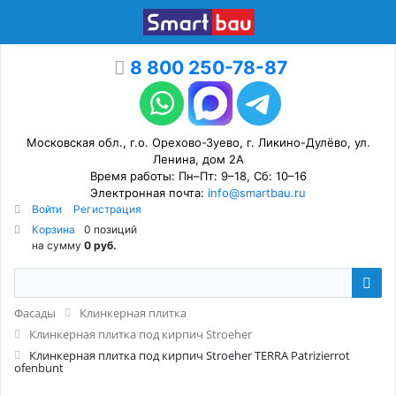
8 800 250-78-87
Московская обл., г.о. Орехово-Зуево, г. Ликино-Дулёво, ул.
Ленина, дом 2А
Время работы: Пн–Пт: 9–18, Сб: 10–16
Электронная почта:
info@smartbau.ru
Войти
Регистрация
Корзина
0 позиций
на сумму
0 руб.
Фасады
Клинкерная плитка
Клинкерная плитка под кирпич Stroeher
Клинкерная плитка под кирпич Stroeher TERRA Patrizierrot
ofenbunt