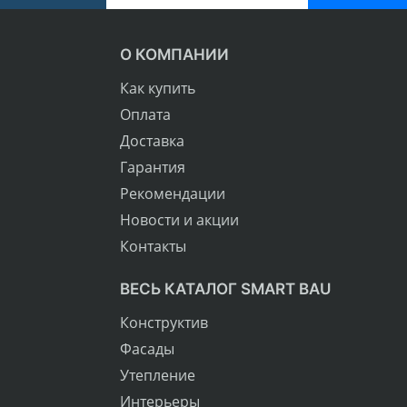
О КОМПАНИИ
Как купить
Оплата
Доставка
Гарантия
Рекомендации
Новости и акции
Контакты
ВЕСЬ КАТАЛОГ SMART BAU
Конструктив
Фасады
Утепление
Интерьеры