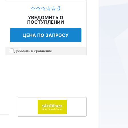
()
УВЕДОМИТЬ О
ПОСТУПЛЕНИИ
ЦЕНА ПО ЗАПРОСУ
Добавить в сравнение