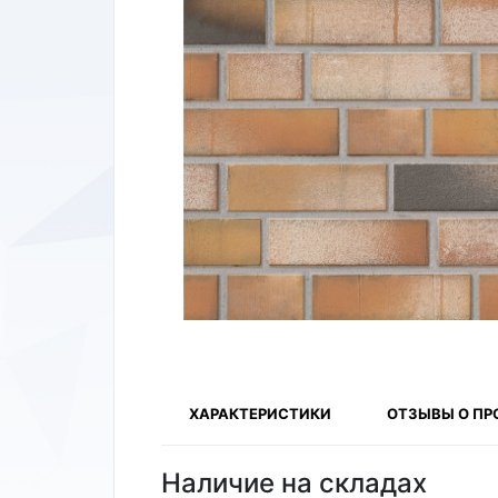
ХАРАКТЕРИСТИКИ
ОТЗЫВЫ О ПР
Наличие на складах