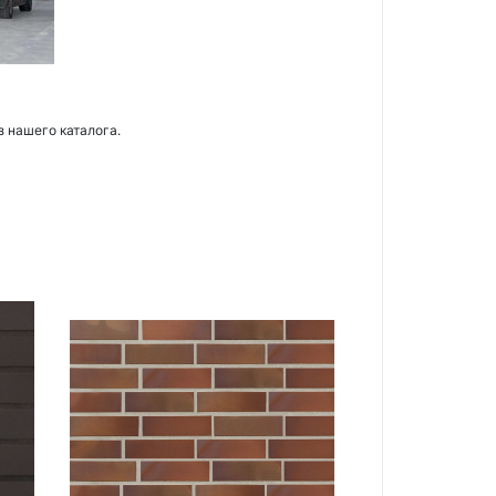
з нашего каталога.