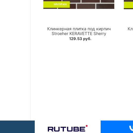
Клинкерная плитка под кирпич
Кл
Stroeher KERAVETTE Sherry
129.53 руб.