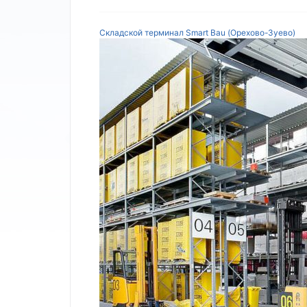
Складской терминал Smart Bau (Орехово-Зуево)