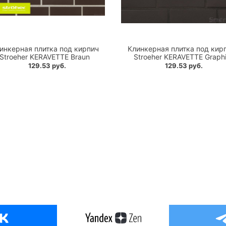
инкерная плитка под кирпич
Клинкерная плитка под кир
Stroeher KERAVETTE Braun
Stroeher KERAVETTE Graphi
129.53 руб.
129.53 руб.