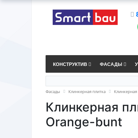
КОНСТРУКТИВ
ФАСАДЫ
Фасады
Клинкерная плитка
Клинкерная 
Клинкерная пл
Orange-bunt