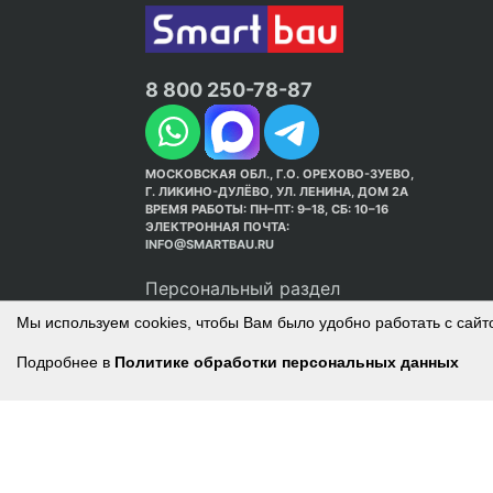
8 800 250-78-87
МОСКОВСКАЯ ОБЛ., Г.О. ОРЕХОВО-ЗУЕВО,
Г. ЛИКИНО-ДУЛЁВО, УЛ. ЛЕНИНА, ДОМ 2А
ВРЕМЯ РАБОТЫ: ПН–ПТ: 9–18, СБ: 10–16
ЭЛЕКТРОННАЯ ПОЧТА:
INFO@SMARTBAU.RU
Персональный раздел
Мы используем cookies, чтобы Вам было удобно работать с сайт
Подробнее в
Политике обработки персональных данных
© Интернет-магазин Smart Bau ’2003-2026. С
Политика обработки персональных данных