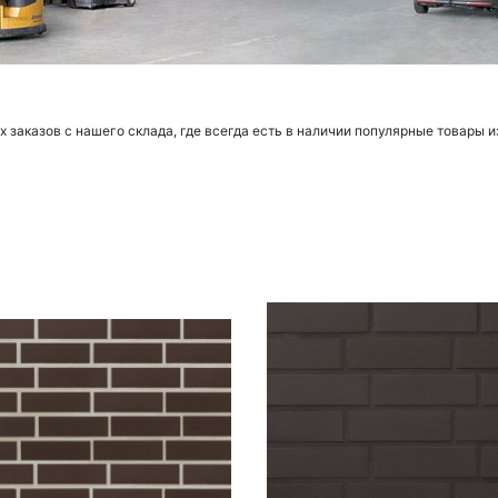
заказов с нашего склада, где всегда есть в наличии популярные товары и