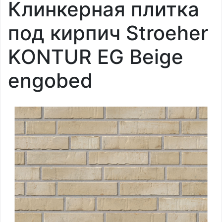
Клинкерная плитка
под кирпич Stroeher
KONTUR EG Beige
engobed