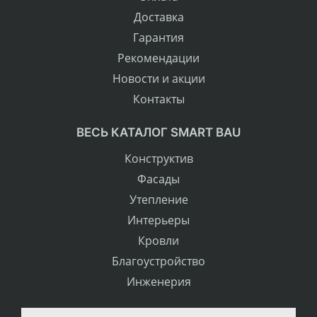
Доставка
Гарантия
Рекомендации
Новости и акции
Контакты
ВЕСЬ КАТАЛОГ SMART BAU
Конструктив
Фасады
Утепление
Интерьеры
Кровли
Благоустройство
Инженерия