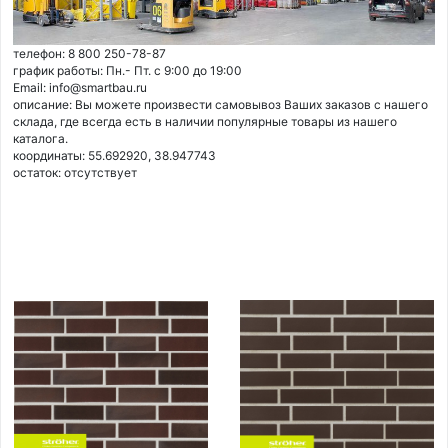
телефон: 8 800 250-78-87
график работы: Пн.- Пт. с 9:00 до 19:00
Email: info@smartbau.ru
описание: Вы можете произвести самовывоз Ваших заказов с нашего
склада, где всегда есть в наличии популярные товары из нашего
каталога.
координаты: 55.692920, 38.947743
остаток:
отсутствует