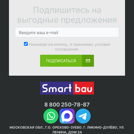
Подпишитесь на
выгодные предложения
Нажимая на кнопку, я принимаю условия
соглашения.
ПОДПИСАТЬСЯ
8 800 250-78-87
МОСКОВСКАЯ ОБЛ., Г.О. ОРЕХОВО-ЗУЕВО, Г. ЛИКИНО-ДУЛЁВО, УЛ.
ЛЕНИНА, ДОМ 2А