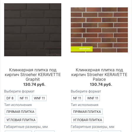
Клинкерная плитка под
Клинкерная плитка под
кирпич Stroeher KERAVETTE
кирпич Stroeher KERAVETTE
Graphit
Palace
130.74 руб.
130.74 руб.
Выберите формат
Выберите формат
DF 8
NF 11
WNF 11
NF 11
WNF 11
Тип исполнения
Тип исполнения
ПРЯМАЯ ПЛИТКА
ПРЯМАЯ ПЛИТКА
УГЛОВАЯ ПЛИТКА
УГЛОВАЯ ПЛИТКА
Габаритные размеры, мм
Габаритные размеры, мм