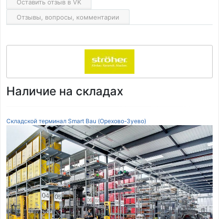
Оставить отзыв в VK
Отзывы, вопросы, комментарии
Наличие на складах
Складской терминал Smart Bau (Орехово-Зуево)