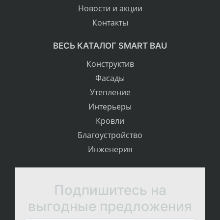
Новости и акции
Контакты
ВЕСЬ КАТАЛОГ SMART BAU
Конструктив
Фасады
Утепление
Интерьеры
Кровли
Благоустройство
Инженерия
Подпишитесь на
выгодные предложения