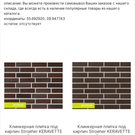
описание: Вы можете произвести самовывоз Ваших заказов с нашего
склада, где всегда есть в наличии популярные товары из нашего
каталога.
координаты: 55.692920, 38.947743
остаток:
отсутствует
Клинкерная плитка под
Клинкерная плитка под
кирпич Stroeher KERAVETTE
кирпич Stroeher KERAVETTE