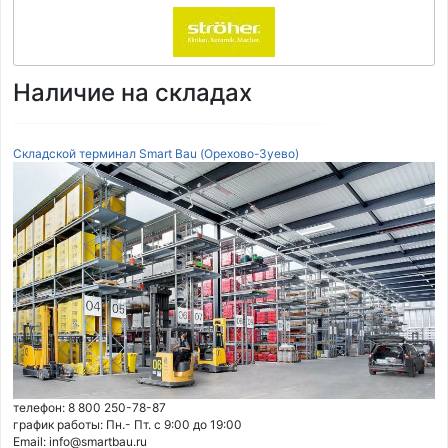
Наличие на складах
Складской терминал Smart Bau (Орехово-Зуево)
телефон: 8 800 250-78-87
график работы: Пн.- Пт. с 9:00 до 19:00
Email: info@smartbau.ru