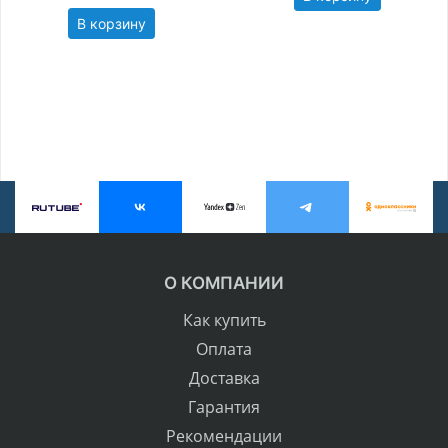
В корзину
О КОМПАНИИ
Как купить
Оплата
Доставка
Гарантия
Рекомендации