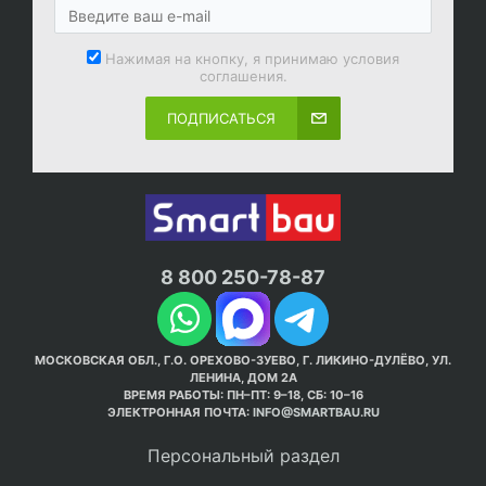
Нажимая на кнопку, я принимаю условия
соглашения.
ПОДПИСАТЬСЯ
8 800 250-78-87
МОСКОВСКАЯ ОБЛ., Г.О. ОРЕХОВО-ЗУЕВО, Г. ЛИКИНО-ДУЛЁВО, УЛ.
ЛЕНИНА, ДОМ 2А
ВРЕМЯ РАБОТЫ: ПН–ПТ: 9–18, СБ: 10–16
ЭЛЕКТРОННАЯ ПОЧТА:
INFO@SMARTBAU.RU
Персональный раздел