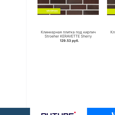
Клинкерная плитка под кирпич
Кл
Stroeher KERAVETTE Sherry
129.53 руб.