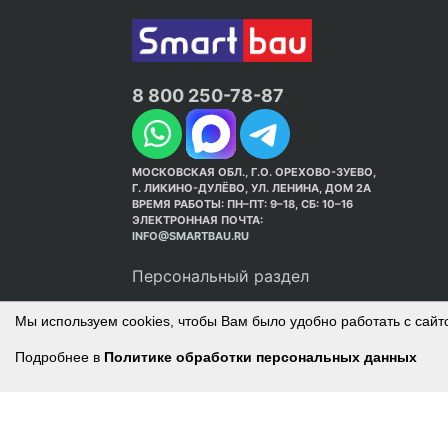
8 800 250-78-87
МОСКОВСКАЯ ОБЛ., Г.О. ОРЕХОВО-ЗУЕВО,
Г. ЛИКИНО-ДУЛЁВО, УЛ. ЛЕНИНА, ДОМ 2А
ВРЕМЯ РАБОТЫ: ПН–ПТ: 9–18, СБ: 10–16
ЭЛЕКТРОННАЯ ПОЧТА:
INFO@SMARTBAU.RU
Персональный раздел
Мы используем cookies, чтобы Вам было удобно работать с сайт
Подробнее в
Политике обработки персональных данных
© Интернет-магазин Smart Bau ’2003-2026. С