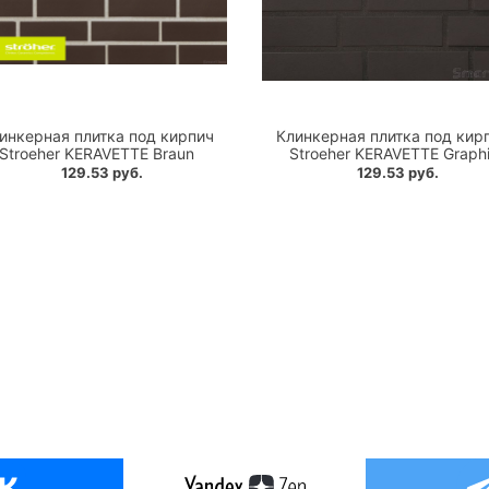
инкерная плитка под кирпич
Клинкерная плитка под кир
Stroeher KERAVETTE Braun
Stroeher KERAVETTE Graphi
129.53 руб.
129.53 руб.