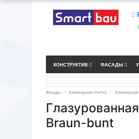
КОНСТРУКТИВ
ФАСАДЫ
Фасады
Клинкерная плитка
Клинкерная 
Глазурованная
Braun-bunt