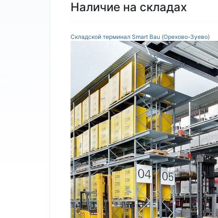
Наличие на складах
Складской терминал Smart Bau (Орехово-Зуево)