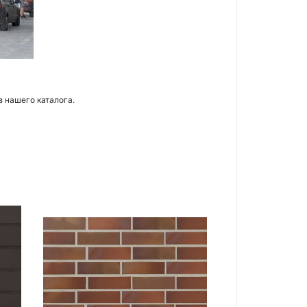
з нашего каталога.