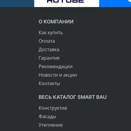
О КОМПАНИИ
Как купить
Оплата
Доставка
Гарантия
Рекомендации
Новости и акции
Контакты
ВЕСЬ КАТАЛОГ SMART BAU
Конструктив
Фасады
Утепление