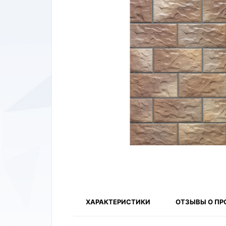
ХАРАКТЕРИСТИКИ
ОТЗЫВЫ О ПР