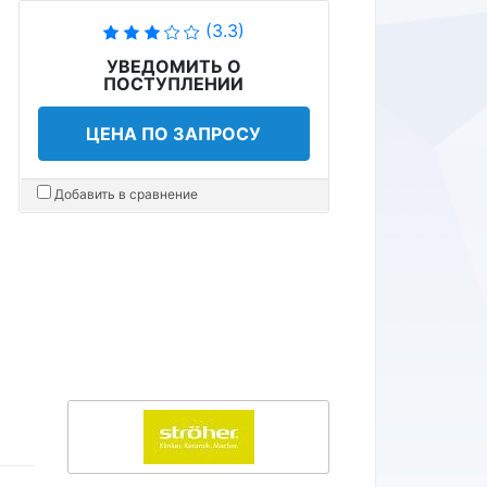
(3.3)
УВЕДОМИТЬ О
ПОСТУПЛЕНИИ
ЦЕНА ПО ЗАПРОСУ
Добавить в сравнение