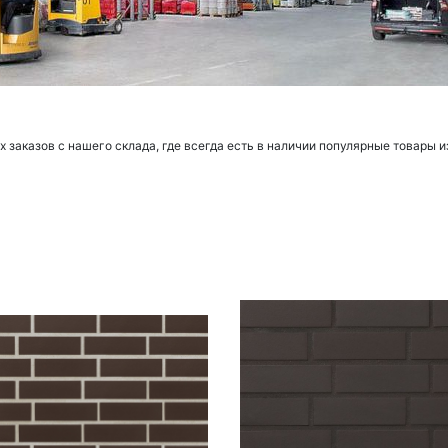
заказов с нашего склада, где всегда есть в наличии популярные товары и