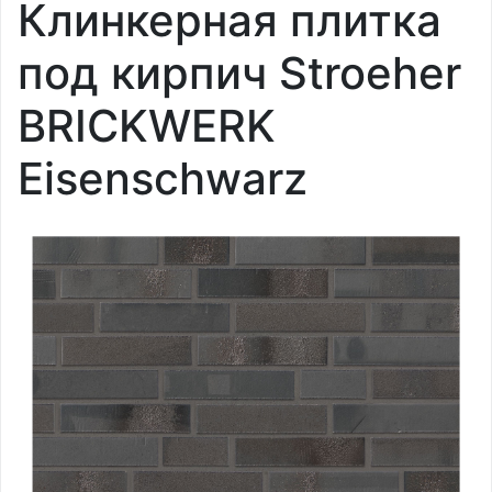
Клинкерная плитка
под кирпич Stroeher
BRICKWERK
Eisenschwarz