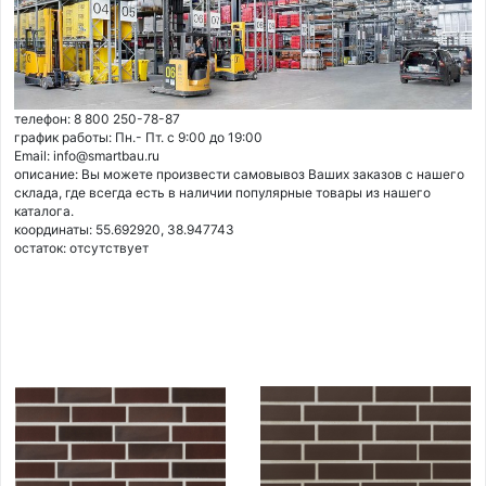
телефон: 8 800 250-78-87
график работы: Пн.- Пт. с 9:00 до 19:00
Email: info@smartbau.ru
описание: Вы можете произвести самовывоз Ваших заказов с нашего
склада, где всегда есть в наличии популярные товары из нашего
каталога.
координаты: 55.692920, 38.947743
остаток:
отсутствует