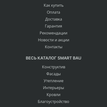
Как купить
Оплата
Доставка
Гарантия
Рекомендации
Новости и акции
Контакты
ВЕСЬ КАТАЛОГ SMART BAU
Конструктив
Фасады
Утепление
Интерьеры
Кровли
Благоустройство