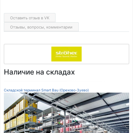
Оставить отзыв в VK
Отзывы, вопросы, комментарии
Наличие на складах
Складской терминал Smart Bau (Орехово-Зуево)