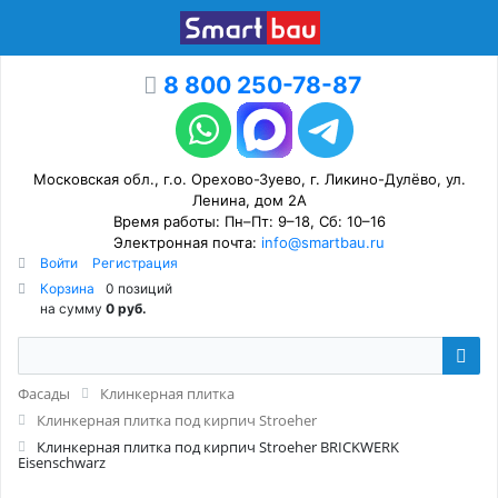
8 800 250-78-87
Московская обл., г.о. Орехово-Зуево, г. Ликино-Дулёво, ул.
Ленина, дом 2А
Время работы: Пн–Пт: 9–18, Сб: 10–16
Электронная почта:
info@smartbau.ru
Войти
Регистрация
Корзина
0 позиций
на сумму
0 руб.
Фасады
Клинкерная плитка
Клинкерная плитка под кирпич Stroeher
Клинкерная плитка под кирпич Stroeher BRICKWERK
Eisenschwarz