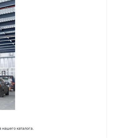
з нашего каталога.