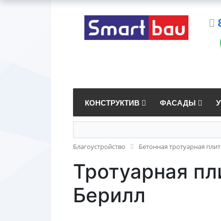
КОНСТРУКТИВ
ФАСАДЫ
Благоустройство
Бетонная тротуарная плит
Тротуарная пл
Берилл