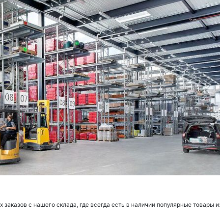
заказов с нашего склада, где всегда есть в наличии популярные товары и