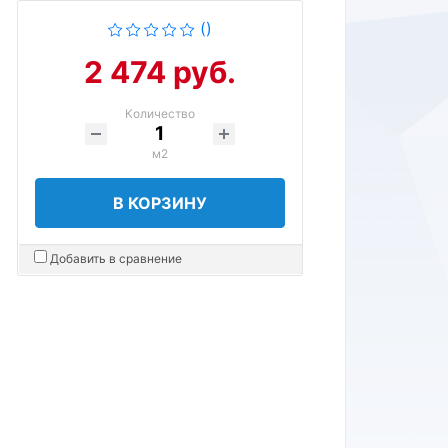
()
2 474 руб.
Количество
м2
В КОРЗИНУ
Добавить в сравнение