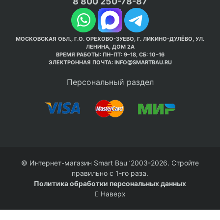
8 800 250-78-87
МОСКОВСКАЯ ОБЛ., Г.О. ОРЕХОВО-ЗУЕВО, Г. ЛИКИНО-ДУЛЁВО, УЛ.
ЛЕНИНА, ДОМ 2А
ВРЕМЯ РАБОТЫ: ПН–ПТ: 9–18, СБ: 10–16
ЭЛЕКТРОННАЯ ПОЧТА:
INFO@SMARTBAU.RU
Персональный раздел
© Интернет-магазин Smart Bau ’2003-2026. Стройте
правильно с 1-го раза.
Политика обработки персональных данных
Наверх