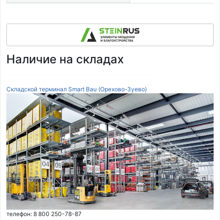
Наличие на складах
Складской терминал Smart Bau (Орехово-Зуево)
телефон: 8 800 250-78-87