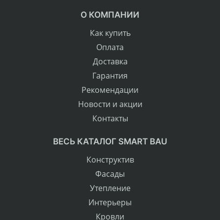
О КОМПАНИИ
Как купить
Оплата
Доставка
Гарантия
Рекомендации
Новости и акции
Контакты
ВЕСЬ КАТАЛОГ SMART BAU
Конструктив
Фасады
Утепление
Интерьеры
Кровли