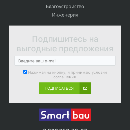
Благоустройство
Инженерия
Подпишитесь на
выгодные предложения
Нажимая на кнопку, я принимаю условия
соглашения.
ПОДПИСАТЬСЯ