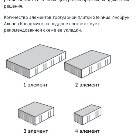
решения.
Количество элементов тротуарной плитки SteinRus Инсбрук
Альпен Колормикс на поддоне соответствует
рекомендованной схеме ее укладки.