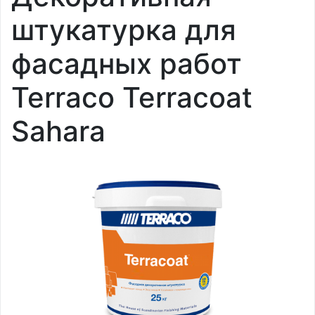
штукатурка для
фасадных работ
Terraco Terracoat
Sahara