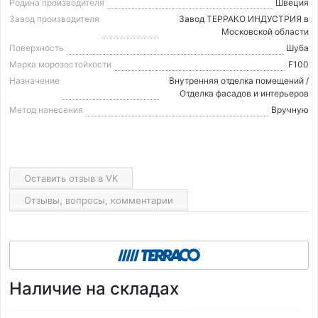
Родина производителя
Швеция
Завод производителя
Завод ТЕРРАКО ИНДУСТРИЯ в
Московской области
Поверхность
Шуба
Марка морозостойкости
F100
Назначение
Внутренняя отделка помещений /
Отделка фасадов и интерьеров
Метод нанесения
Вручную
Оставить отзыв в VK
Отзывы, вопросы, комментарии
Наличие на складах