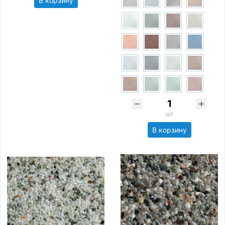
В корзину
шт
В корзину