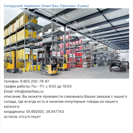
Складской терминал Smart Bau (Орехово-Зуево)
телефон: 8 800 250-78-87
график работы: Пн.- Пт. с 9:00 до 19:00
Email: info@smartbau.ru
описание: Вы можете произвести самовывоз Ваших заказов с нашего
склада, где всегда есть в наличии популярные товары из нашего
каталога.
координаты: 55.692920, 38.947743
остаток:
отсутствует