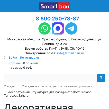
8 800 250-78-87
Московская обл., г.о. Орехово-Зуево, г. Ликино-Дулёво, ул.
Ленина, дом 2А
Время работы: Пн–Пт: 9–18, Сб: 10–16
Электронная почта:
info@smartbau.ru
Войти
Регистрация
Корзина
0 позиций
на сумму
0 руб.
Фасады
Фасадные краски и декоративные штукатурки
Декоративная штукатурка для фасадных работ Terraco
Terracoat Sahara
Декоративная