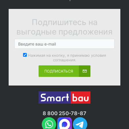
Подпишитесь на
выгодные предложения
Нажимая на кнопку, я принимаю условия
соглашения.
ПОДПИСАТЬСЯ
8 800 250-78-87