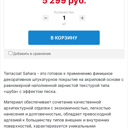
5 299 руб.
Количество
шт
В КОРЗИНУ
Добавить в сравнение
Terracoat Sahara - это готовое к применению финишное
декоративное штукатурное покрытие на акриловой основе с
равномерной наполненной зернистой текстурой типа
«шуба» с эффектом песка.
Материал обеспечивает сочетание качественной
архитектурной отделки с экономичностью, легкостью
нанесения и долговечностью, обладает превосходной
адгезией к большинству типов внешних и внутренних
поверхностей, характеризуется уникальными