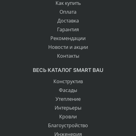
Как купить
Оплата
Доставка
Гарантия
Рекомендации
Новости и акции
Контакты
ВЕСЬ КАТАЛОГ SMART BAU
Конструктив
Фасады
Утепление
Интерьеры
Кровли
Благоустройство
Инженерия