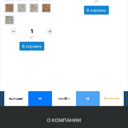
шт
В корзину
шт
В корзину
О КОМПАНИИ