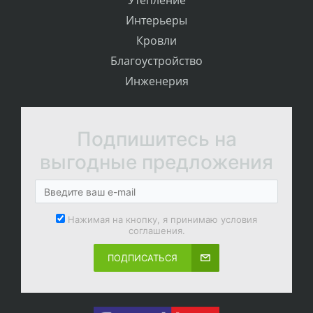
Утепление
Интерьеры
Кровли
Благоустройство
Инженерия
Подпишитесь на
выгодные предложения
Нажимая на кнопку, я принимаю условия
соглашения.
ПОДПИСАТЬСЯ