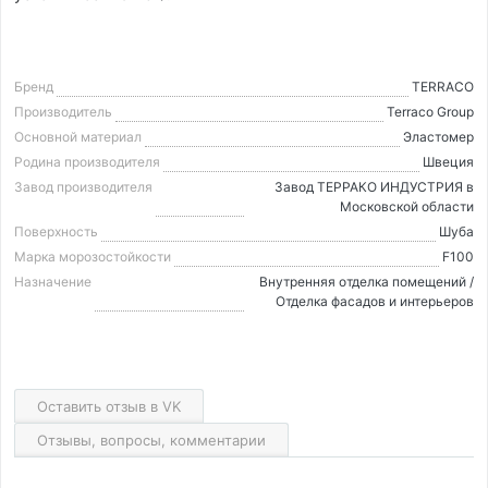
Бренд
TERRACO
Производитель
Terraco Group
Основной материал
Эластомер
Родина производителя
Швеция
Завод производителя
Завод ТЕРРАКО ИНДУСТРИЯ в
Московской области
Поверхность
Шуба
Марка морозостойкости
F100
Назначение
Внутренняя отделка помещений /
Отделка фасадов и интерьеров
Оставить отзыв в VK
Отзывы, вопросы, комментарии