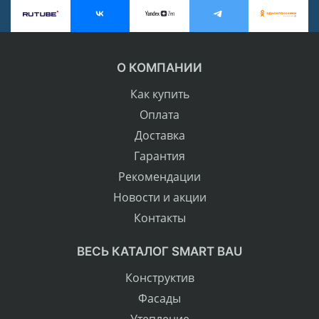
О КОМПАНИИ
Как купить
Оплата
Доставка
Гарантия
Рекомендации
Новости и акции
Контакты
ВЕСЬ КАТАЛОГ SMART BAU
Конструктив
Фасады