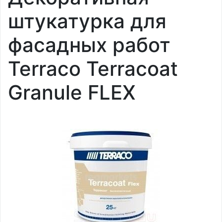
штукатурка для
фасадных работ
Terraco Terracoat
Granule FLEX