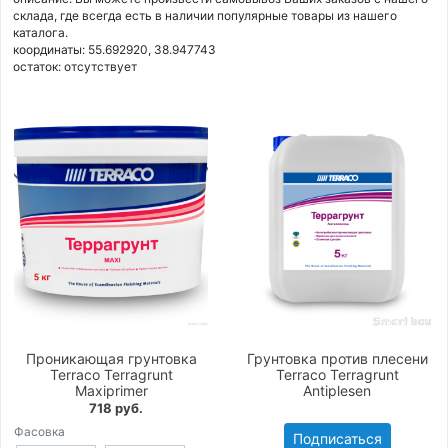
склада, где всегда есть в наличии популярные товары из нашего
каталога.
координаты: 55.692920, 38.947743
остаток:
отсутствует
Проникающая грунтовка
Грунтовка против плесени
Terraco Terragrunt
Terraco Terragrunt
Maxiprimer
Antiplesen
718 руб.
Фасовка
Подписаться