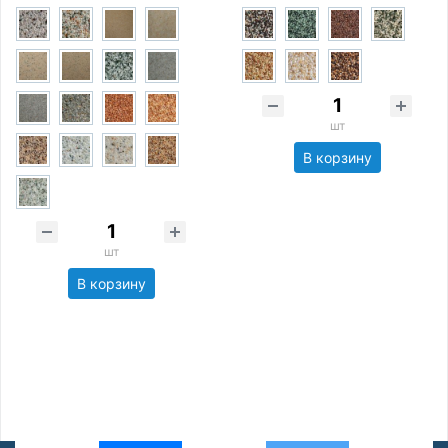
шт
В корзину
шт
В корзину