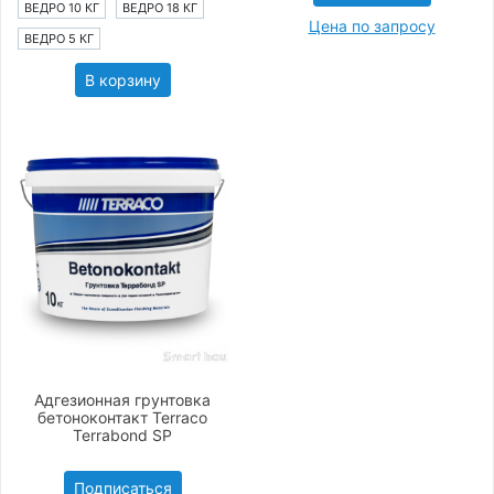
ВЕДРО 10 КГ
ВЕДРО 18 КГ
Цена по запросу
ВЕДРО 5 КГ
В корзину
Адгезионная грунтовка
бетоноконтакт Terraco
Terrabond SP
Подписаться