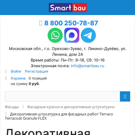
8 800 250-78-87
Московская обл., г.о. Орехово-Зуево, г. Ликино-Дулёво, ул.
Ленина, дом 2А
Время работы: Пн–Пт: 9–18, Сб: 10–16
Электронная почта:
info@smartbau.ru
Войти
Регистрация
Корзина
0 позиций
на сумму
0 руб.
Фасады
Фасадные краски и декоративные штукатурки
Декоративная штукатурка для фасадных работ Terraco
Terracoat Granule FLEX
Декоративная