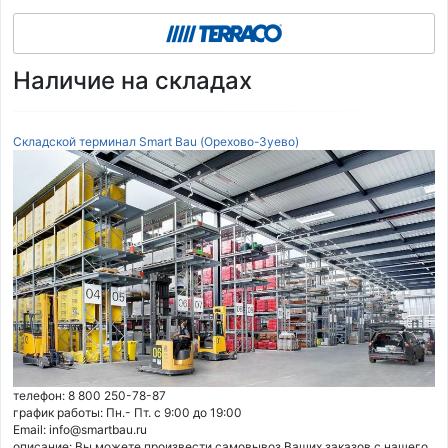
Наличие на складах
Складской терминал Smart Bau (Орехово-Зуево)
телефон: 8 800 250-78-87
график работы: Пн.- Пт. с 9:00 до 19:00
Email: info@smartbau.ru
описание: Вы можете произвести самовывоз Ваших заказов с нашего