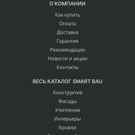
О КОМПАНИИ
Как купить
Оплата
Доставка
Гарантия
Рекомендации
Новости и акции
Контакты
ВЕСЬ КАТАЛОГ SMART BAU
Конструктив
Фасады
Утепление
Интерьеры
Кровли