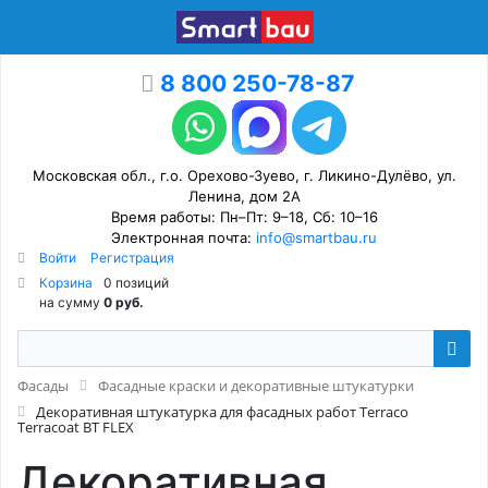
8 800 250-78-87
Московская обл., г.о. Орехово-Зуево, г. Ликино-Дулёво, ул.
Ленина, дом 2А
Время работы: Пн–Пт: 9–18, Сб: 10–16
Электронная почта:
info@smartbau.ru
Войти
Регистрация
Корзина
0 позиций
на сумму
0 руб.
Фасады
Фасадные краски и декоративные штукатурки
Декоративная штукатурка для фасадных работ Terraco
Terracoat BT FLEX
Декоративная