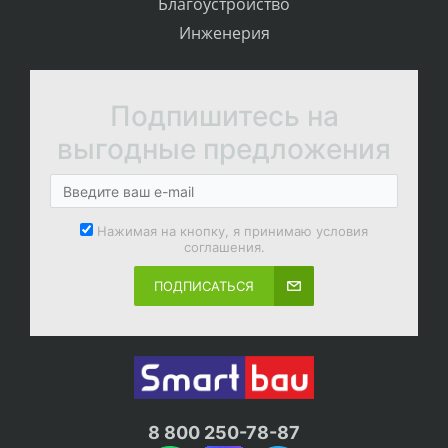
Благоустройство
Инженерия
Подпишитесь на
выгодные предложения
Нажимая на кнопку, я принимаю условия
соглашения.
ПОДПИСАТЬСЯ
8 800 250-78-87