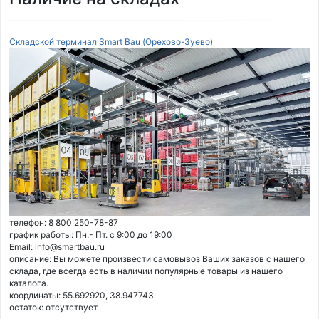
Складской терминал Smart Bau (Орехово-Зуево)
телефон: 8 800 250-78-87
график работы: Пн.- Пт. с 9:00 до 19:00
Email: info@smartbau.ru
описание: Вы можете произвести самовывоз Ваших заказов с нашего
склада, где всегда есть в наличии популярные товары из нашего
каталога.
координаты: 55.692920, 38.947743
остаток:
отсутствует