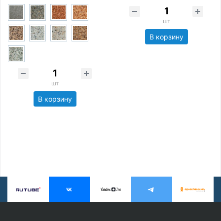
шт
В корзину
шт
В корзину