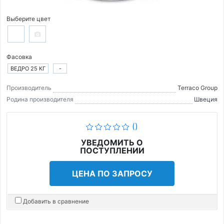
Выберите цвет
Фасовка
ВЕДРО 25 КГ
-
Производитель
Terraco Group
Родина производителя
Швеция
()
УВЕДОМИТЬ О
ПОСТУПЛЕНИИ
ЦЕНА ПО ЗАПРОСУ
Добавить в сравнение