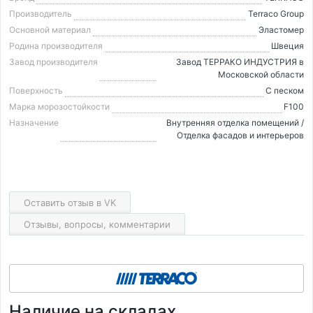
Производитель
Terraco Group
Основной материал
Эластомер
Родина производителя
Швеция
Завод производителя
Завод ТЕРРАКО ИНДУСТРИЯ в
Московской области
Поверхность
С песком
Марка морозостойкости
F100
Назначение
Внутренняя отделка помещений /
Отделка фасадов и интерьеров
Оставить отзыв в VK
Отзывы, вопросы, комментарии
Наличие на складах