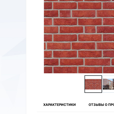
ХАРАКТЕРИСТИКИ
ОТЗЫВЫ О ПР