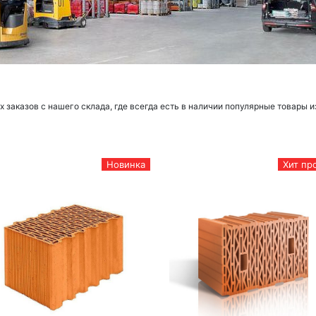
заказов с нашего склада, где всегда есть в наличии популярные товары и
Новинка
Хит пр