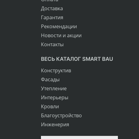
Доставка
Гарантия
Рекомендации
Новости и акции
Контакты
ВЕСЬ КАТАЛОГ SMART BAU
Конструктив
Фасады
Утепление
Интерьеры
Кровли
Благоустройство
Инженерия