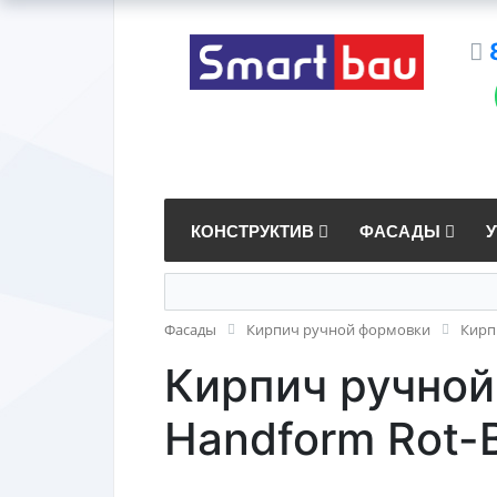
КОНСТРУКТИВ
ФАСАДЫ
Фасады
Кирпич ручной формовки
Кирп
Кирпич ручной
Handform Rot-