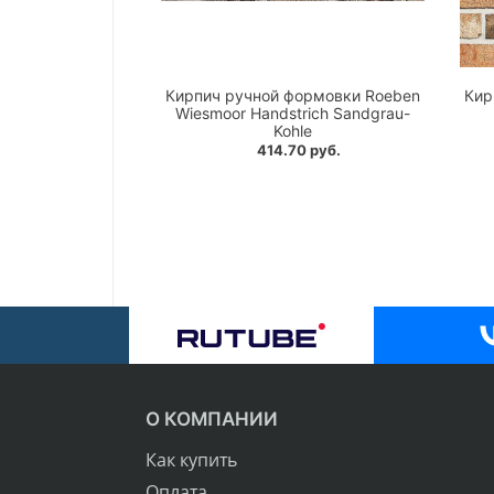
Кирпич ручной формовки Roeben
Кир
Wiesmoor Handstrich Sandgrau-
Kohle
414.70 руб.
О КОМПАНИИ
Как купить
Оплата