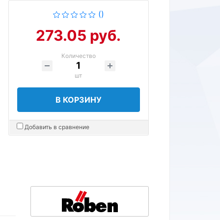
()
273.05 руб.
Количество
шт
В КОРЗИНУ
Добавить в сравнение