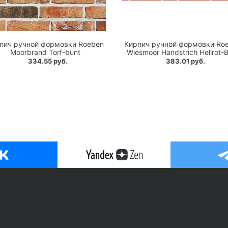
пич ручной формовки Roeben
Кирпич ручной формовки Ro
Moorbrand Torf-bunt
Wiesmoor Handstrich Hellrot-
334.55 руб.
383.01 руб.