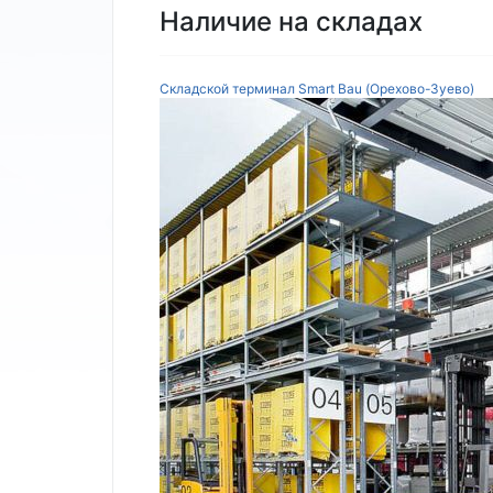
Наличие на складах
Складской терминал Smart Bau (Орехово-Зуево)