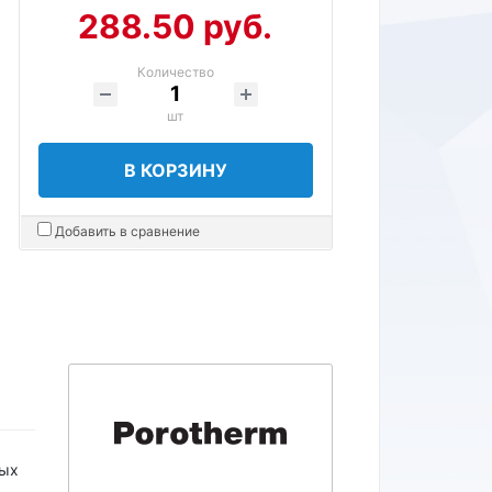
288.50 руб.
Количество
шт
В КОРЗИНУ
Добавить в сравнение
ных