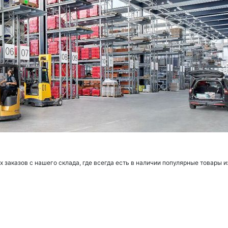
заказов с нашего склада, где всегда есть в наличии популярные товары и