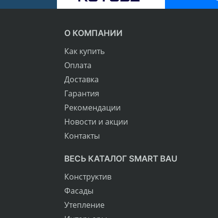
О КОМПАНИИ
Как купить
Оплата
Доставка
Гарантия
Рекомендации
Новости и акции
Контакты
ВЕСЬ КАТАЛОГ SMART BAU
Конструктив
Фасады
Утепление