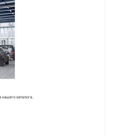
з нашего каталога.