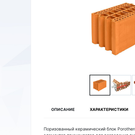
ОПИСАНИЕ
ХАРАКТЕРИСТИКИ
Поризованный керамический блок Porothe