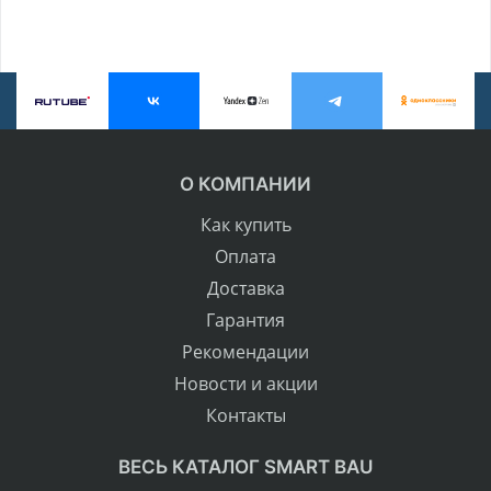
О КОМПАНИИ
Как купить
Оплата
Доставка
Гарантия
Рекомендации
Новости и акции
Контакты
ВЕСЬ КАТАЛОГ SMART BAU