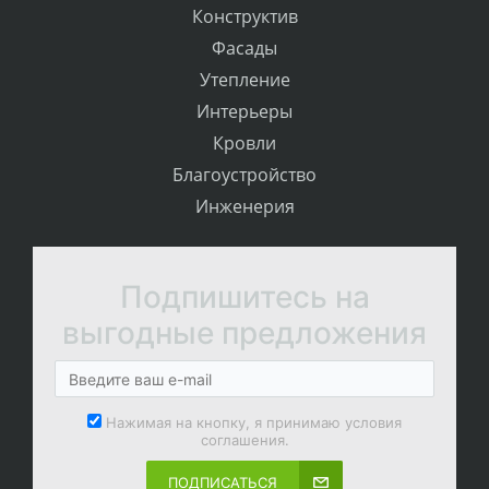
Конструктив
Фасады
Утепление
Интерьеры
Кровли
Благоустройство
Инженерия
Подпишитесь на
выгодные предложения
Нажимая на кнопку, я принимаю условия
соглашения.
ПОДПИСАТЬСЯ