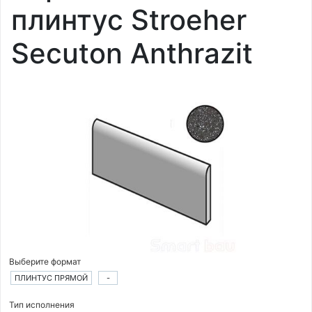
плинтус Stroeher
Secuton Anthrazit
Выберите формат
ПЛИНТУС ПРЯМОЙ
-
Тип исполнения