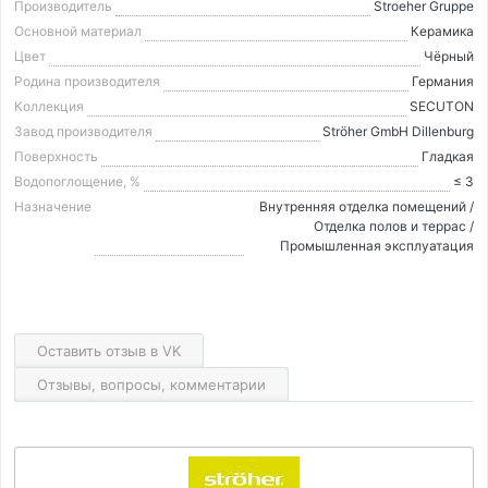
Производитель
Stroeher Gruppe
Основной материал
Керамика
Цвет
Чёрный
Родина производителя
Германия
Коллекция
SECUTON
Завод производителя
Ströher GmbH Dillenburg
Поверхность
Гладкая
Водопоглощение, %
≤ 3
Назначение
Внутренняя отделка помещений /
Отделка полов и террас /
Промышленная эксплуатация
Оставить отзыв в VK
Отзывы, вопросы, комментарии