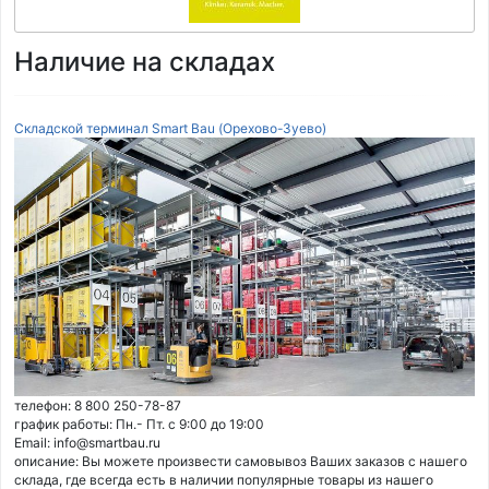
Наличие на складах
Складской терминал Smart Bau (Орехово-Зуево)
телефон: 8 800 250-78-87
график работы: Пн.- Пт. с 9:00 до 19:00
Email: info@smartbau.ru
описание: Вы можете произвести самовывоз Ваших заказов с нашего
склада, где всегда есть в наличии популярные товары из нашего