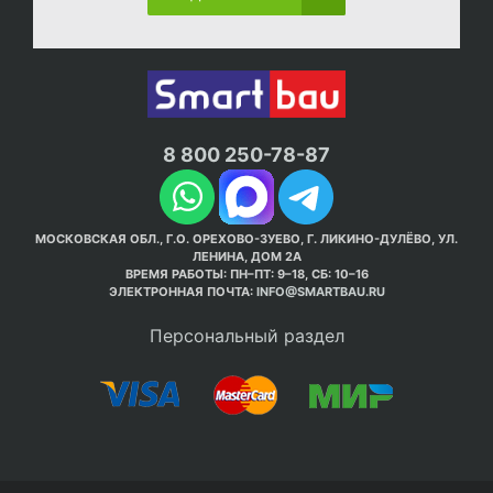
8 800 250-78-87
МОСКОВСКАЯ ОБЛ., Г.О. ОРЕХОВО-ЗУЕВО, Г. ЛИКИНО-ДУЛЁВО, УЛ.
ЛЕНИНА, ДОМ 2А
ВРЕМЯ РАБОТЫ: ПН–ПТ: 9–18, СБ: 10–16
ЭЛЕКТРОННАЯ ПОЧТА:
INFO@SMARTBAU.RU
Персональный раздел