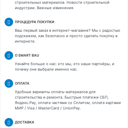
строительных материалов. Новости строительной
индустрии. Важные изменения.
ПРОЦЕДУРА ПОКУПКИ
Ваш первый заказ в интернет-магазине? Мы с радостью
подскажем, как безопасно и просто сделать покупку в
интернете.
О SMART BAU
Узнайте больше о нас: кто мы, кто наши партнёры, и
почему они выбрали именно нас.
ОПЛАТА
Удобные варианты оплаты материалов для
строительства и ремонта. Быстрые платежи СБП,
Яндекс.Pay, оплата частями со Сплитом, оплата картами
МИР / Visa / MasterCard / UnionPay.
ДОСТАВКА