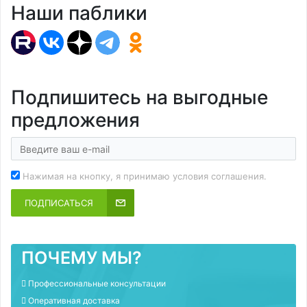
Наши паблики
Подпишитесь на выгодные
предложения
Нажимая на кнопку, я принимаю условия соглашения.
ПОДПИСАТЬСЯ
ПОЧЕМУ МЫ?
Профессиональные консультации
Оперативная доставка