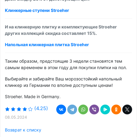
Клинкерные ступени Stroeher
И на клинкерную плитку и комплектующие Stroeher
других коллекций скидка составляет 15%.
Напольная клинкерная плитка Stroeher
Таким образом, предстоящие 3 недели становятся тем
самым временем в этом году для покупки плитки на пол.
Выбирайте и забирайте Ваш морозостойкий напольный
клинкер из Германии по вполне доступным ценам!
Stroeher. Made in Germany.
(4.25)
08.05.2024
Возврат к списку