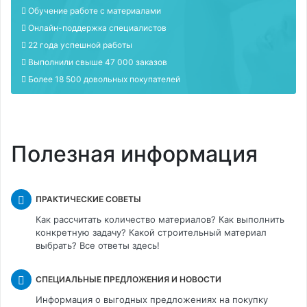
Обучение работе с материалами
Онлайн-поддержка специалистов
22 года успешной работы
Выполнили свыше 47 000 заказов
Более 18 500 довольных покупателей
Полезная информация
ПРАКТИЧЕСКИЕ СОВЕТЫ
Как рассчитать количество материалов? Как выполнить
конкретную задачу? Какой строительный материал
выбрать? Все ответы здесь!
СПЕЦИАЛЬНЫЕ ПРЕДЛОЖЕНИЯ И НОВОСТИ
Информация о выгодных предложениях на покупку