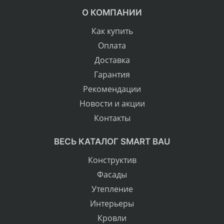
О КОМПАНИИ
Как купить
Оплата
Доставка
Гарантия
Рекомендации
Новости и акции
Контакты
ВЕСЬ КАТАЛОГ SMART BAU
Конструктив
Фасады
Утепление
Интерьеры
Кровли