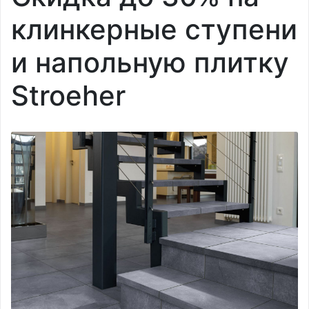
клинкерные ступени
и напольную плитку
Stroeher