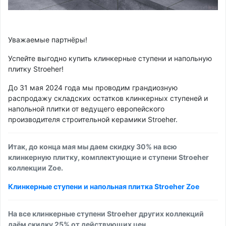
Уважаемые партнёры!
Успейте выгодно купить клинкерные ступени и напольную
плитку Stroeher!
До 31 мая 2024 года мы проводим грандиозную
распродажу складских остатков клинкерных ступеней и
напольной плитки от ведущего европейского
производителя строительной керамики Stroeher.
Итак, до конца мая мы даем скидку 30% на всю
клинкерную плитку, комплектующие и ступени Stroeher
коллекции Zoe.
Клинкерные ступени и напольная плитка Stroeher Zoe
На все клинкерные ступени Stroeher других коллекций
даём скидку 25% от действующих цен.