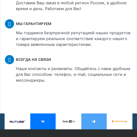
Доставим Ваш заказ в любой регион России, в удобное
время и день. Работаем для Вас!
МЫ ГАРАНТИРУЕМ
Мы гордимся безупречной репутацией наших продуктов
и гарантируем реальное соответствие каждого нашего
товара заявленным характеристикам.
ВСЕГДА НА СВЯЗИ
Наши контакты и реквизиты. Общайтесь с нами удобным
для Вас способом: телефон, e-mail, социальные сети и
мессенджеры.