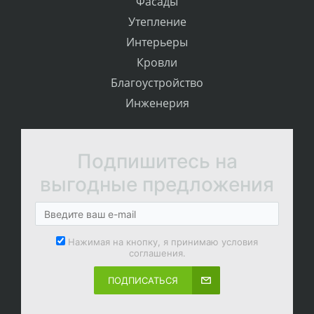
Фасады
Утепление
Интерьеры
Кровли
Благоустройство
Инженерия
Подпишитесь на
выгодные предложения
Нажимая на кнопку, я принимаю условия
соглашения.
ПОДПИСАТЬСЯ