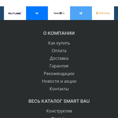
О КОМПАНИИ
Как купить
Оплата
Доставка
Гарантия
Рекомендации
Новости и акции
Контакты
ВЕСЬ КАТАЛОГ SMART BAU
Конструктив