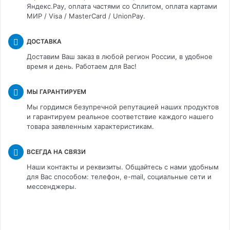
Яндекс.Pay, оплата частями со Сплитом, оплата картами
МИР / Visa / MasterCard / UnionPay.
ДОСТАВКА
Доставим Ваш заказ в любой регион России, в удобное
время и день. Работаем для Вас!
МЫ ГАРАНТИРУЕМ
Мы гордимся безупречной репутацией наших продуктов
и гарантируем реальное соответствие каждого нашего
товара заявленным характеристикам.
ВСЕГДА НА СВЯЗИ
Наши контакты и реквизиты. Общайтесь с нами удобным
для Вас способом: телефон, e-mail, социальные сети и
мессенджеры.