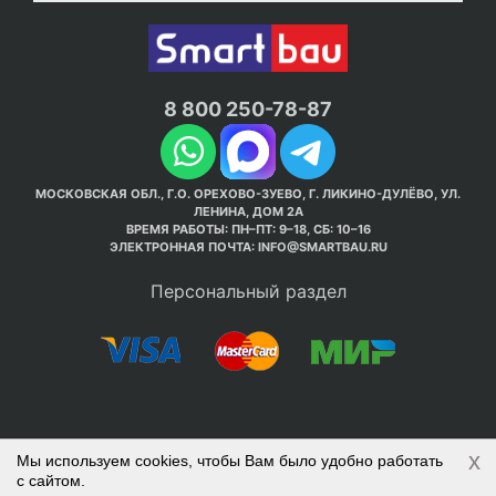
8 800 250-78-87
МОСКОВСКАЯ ОБЛ., Г.О. ОРЕХОВО-ЗУЕВО, Г. ЛИКИНО-ДУЛЁВО, УЛ.
ЛЕНИНА, ДОМ 2А
ВРЕМЯ РАБОТЫ: ПН–ПТ: 9–18, СБ: 10–16
ЭЛЕКТРОННАЯ ПОЧТА:
INFO@SMARTBAU.RU
Персональный раздел
x
Мы используем cookies, чтобы Вам было удобно работать
© Интернет-магазин Smart Bau ’2003-2026. Стройте
с сайтом.