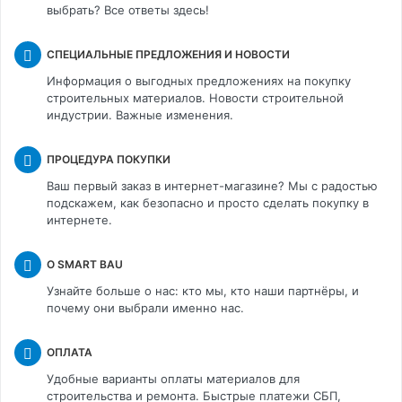
выбрать? Все ответы здесь!
СПЕЦИАЛЬНЫЕ ПРЕДЛОЖЕНИЯ И НОВОСТИ
Информация о выгодных предложениях на покупку
строительных материалов. Новости строительной
индустрии. Важные изменения.
ПРОЦЕДУРА ПОКУПКИ
Ваш первый заказ в интернет-магазине? Мы с радостью
подскажем, как безопасно и просто сделать покупку в
интернете.
О SMART BAU
Узнайте больше о нас: кто мы, кто наши партнёры, и
почему они выбрали именно нас.
ОПЛАТА
Удобные варианты оплаты материалов для
строительства и ремонта. Быстрые платежи СБП,