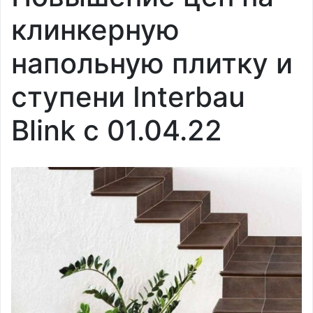
клинкерную
напольную плитку и
ступени Interbau
Blink с 01.04.22