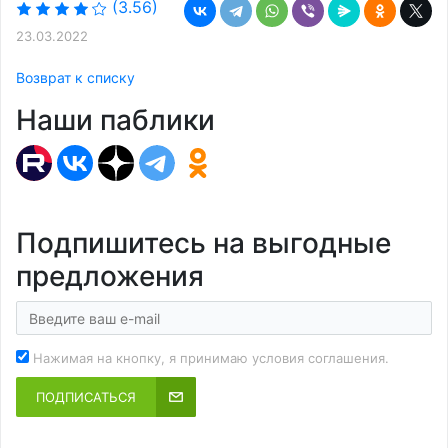
(3.56)
23.03.2022
Возврат к списку
Наши паблики
Подпишитесь на выгодные
предложения
Нажимая на кнопку, я принимаю условия соглашения.
ПОДПИСАТЬСЯ