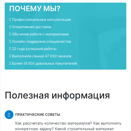
ПОЧЕМУ МЫ?
Профессиональные консультации
Оперативная доставка
Обучение работе с материалами
Онлайн-поддержка специалистов
22 года успешной работы
Выполнили свыше 47 000 заказов
Более 18 500 довольных покупателей
Полезная информация
ПРАКТИЧЕСКИЕ СОВЕТЫ
Как рассчитать количество материалов? Как выполнить
конкретную задачу? Какой строительный материал