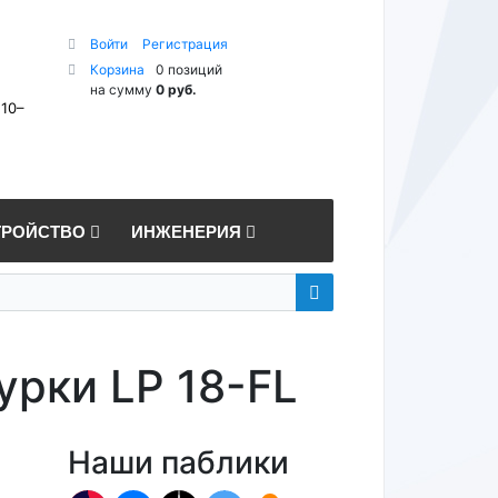
Войти
Регистрация
Корзина
0 позиций
на сумму
0 руб.
 10–
ТРОЙСТВО
ИНЖЕНЕРИЯ
урки LP 18-FL
Наши паблики