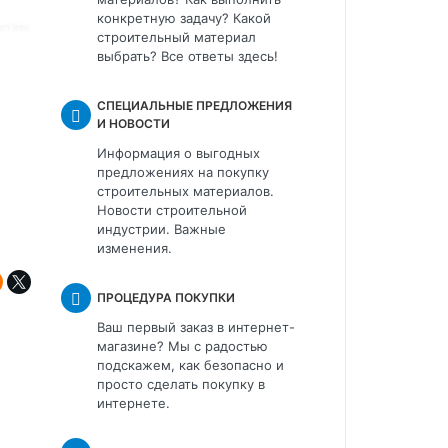
конкретную задачу? Какой
строительный материал
выбрать? Все ответы здесь!
СПЕЦИАЛЬНЫЕ ПРЕДЛОЖЕНИЯ
И НОВОСТИ
Информация о выгодных
предложениях на покупку
строительных материалов.
Новости строительной
индустрии. Важные
изменения.
ПРОЦЕДУРА ПОКУПКИ
Ваш первый заказ в интернет-
магазине? Мы с радостью
подскажем, как безопасно и
просто сделать покупку в
интернете.