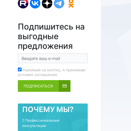
Подпишитесь на
выгодные
предложения
Нажимая на кнопку, я принимаю
условия соглашения.
ПОДПИСАТЬСЯ
ПОЧЕМУ МЫ?
Профессиональные
консультации