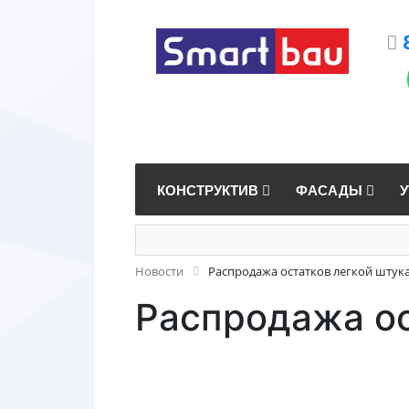
КОНСТРУКТИВ
ФАСАДЫ
Новости
Распродажа остатков легкой штука
Распродажа ос