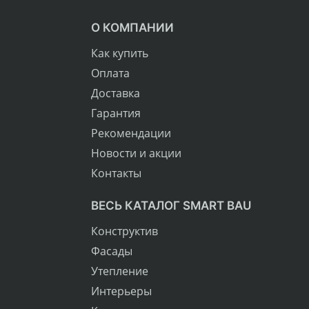
О КОМПАНИИ
Как купить
Оплата
Доставка
Гарантия
Рекомендации
Новости и акции
Контакты
ВЕСЬ КАТАЛОГ SMART BAU
Конструктив
Фасады
Утепление
Интерьеры