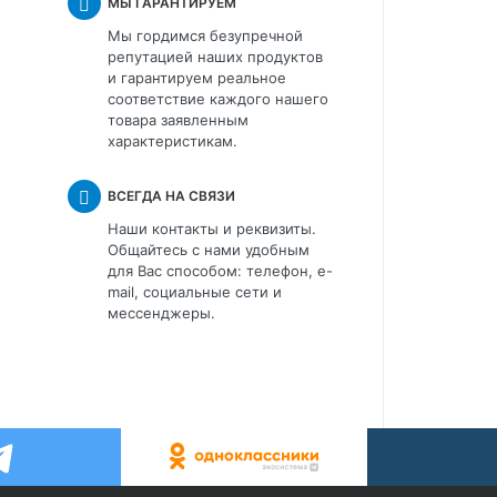
МЫ ГАРАНТИРУЕМ
Мы гордимся безупречной
репутацией наших продуктов
и гарантируем реальное
соответствие каждого нашего
товара заявленным
характеристикам.
ВСЕГДА НА СВЯЗИ
Наши контакты и реквизиты.
Общайтесь с нами удобным
для Вас способом: телефон, e-
mail, социальные сети и
мессенджеры.