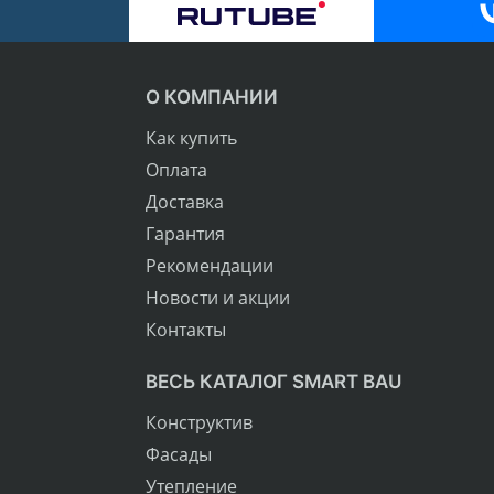
О КОМПАНИИ
Как купить
Оплата
Доставка
Гарантия
Рекомендации
Новости и акции
Контакты
ВЕСЬ КАТАЛОГ SMART BAU
Конструктив
Фасады
Утепление