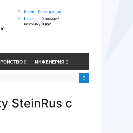
Войти
Регистрация
Корзина
0 позиций
на сумму
0 руб.
 10–
ТРОЙСТВО
ИНЖЕНЕРИЯ
у SteinRus с