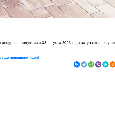
е ресурсы продукции с 03 августа 2023 года вступают в силу н
us до повышения цен!