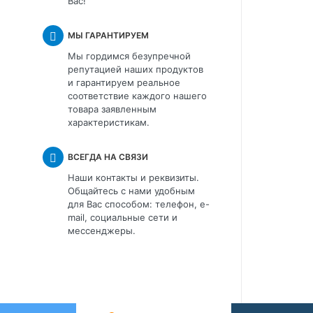
Вас!
МЫ ГАРАНТИРУЕМ
Мы гордимся безупречной
репутацией наших продуктов
и гарантируем реальное
соответствие каждого нашего
товара заявленным
характеристикам.
ВСЕГДА НА СВЯЗИ
Наши контакты и реквизиты.
Общайтесь с нами удобным
для Вас способом: телефон, e-
mail, социальные сети и
мессенджеры.