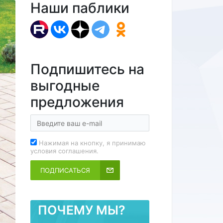
Наши паблики
Подпишитесь на
выгодные
предложения
Нажимая на кнопку, я принимаю
условия соглашения.
ПОДПИСАТЬСЯ
ПОЧЕМУ МЫ?