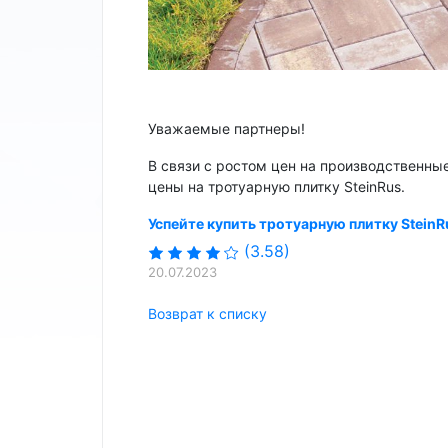
Уважаемые партнеры!
В связи с ростом цен на производственны
цены на тротуарную плитку SteinRus.
Успейте купить тротуарную плитку SteinR
(3.58)
20.07.2023
Возврат к списку