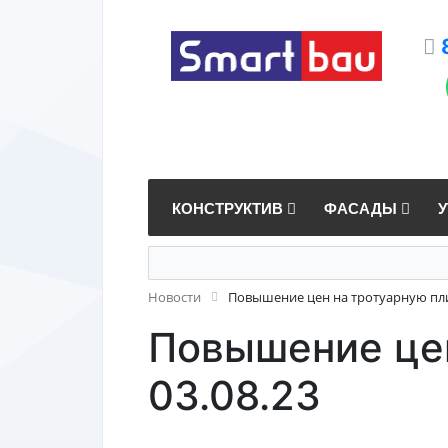
КОНСТРУКТИВ
ФАСАДЫ
Новости
Повышение цен на тротуарную плитк
Повышение цен
03.08.23