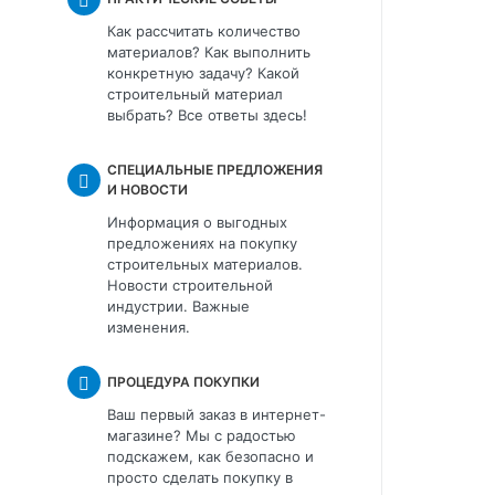
Как рассчитать количество
материалов? Как выполнить
конкретную задачу? Какой
строительный материал
выбрать? Все ответы здесь!
СПЕЦИАЛЬНЫЕ ПРЕДЛОЖЕНИЯ
И НОВОСТИ
Информация о выгодных
предложениях на покупку
строительных материалов.
Новости строительной
индустрии. Важные
изменения.
ПРОЦЕДУРА ПОКУПКИ
Ваш первый заказ в интернет-
магазине? Мы с радостью
подскажем, как безопасно и
просто сделать покупку в