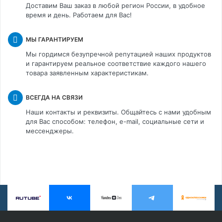
Доставим Ваш заказ в любой регион России, в удобное
время и день. Работаем для Вас!
МЫ ГАРАНТИРУЕМ
Мы гордимся безупречной репутацией наших продуктов
и гарантируем реальное соответствие каждого нашего
товара заявленным характеристикам.
ВСЕГДА НА СВЯЗИ
Наши контакты и реквизиты. Общайтесь с нами удобным
для Вас способом: телефон, e-mail, социальные сети и
мессенджеры.