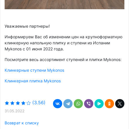
Уважаемые партнеры!
Информируем Вас об изменении цен на крупноформатную
клинкерную напольную плитку и ступени из Испании
Mykonos с 01 июня 2022 года.
Посмотрите весь ассортимент ступеней и плитки Mykonos:
Клинкерные ступени Mykonos
Клинкерная плитка Mykonos
(3.56)
31.05.2022
Возврат к списку