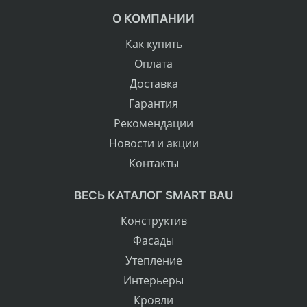
О КОМПАНИИ
Как купить
Оплата
Доставка
Гарантия
Рекомендации
Новости и акции
Контакты
ВЕСЬ КАТАЛОГ SMART BAU
Конструктив
Фасады
Утепление
Интерьеры
Кровли