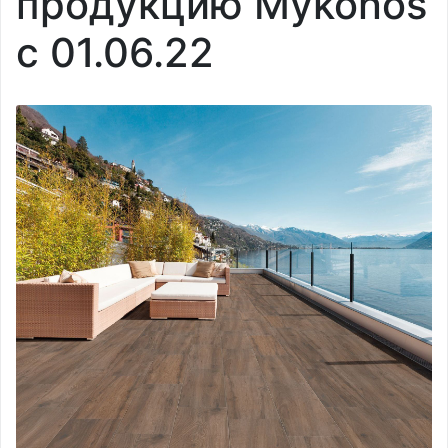
продукцию Mykonos
с 01.06.22