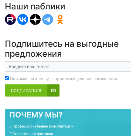
Наши паблики
Подпишитесь на выгодные
предложения
Нажимая на кнопку, я принимаю условия соглашения.
ПОДПИСАТЬСЯ
ПОЧЕМУ МЫ?
Профессиональные консультации
Оперативная доставка