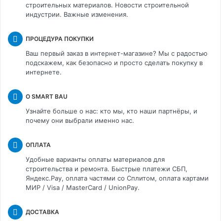
строительных материалов. Новости строительной
индустрии. Важные изменения.
ПРОЦЕДУРА ПОКУПКИ
Ваш первый заказ в интернет-магазине? Мы с радостью
подскажем, как безопасно и просто сделать покупку в
интернете.
О SMART BAU
Узнайте больше о нас: кто мы, кто наши партнёры, и
почему они выбрали именно нас.
ОПЛАТА
Удобные варианты оплаты материалов для
строительства и ремонта. Быстрые платежи СБП,
Яндекс.Pay, оплата частями со Сплитом, оплата картами
МИР / Visa / MasterCard / UnionPay.
ДОСТАВКА