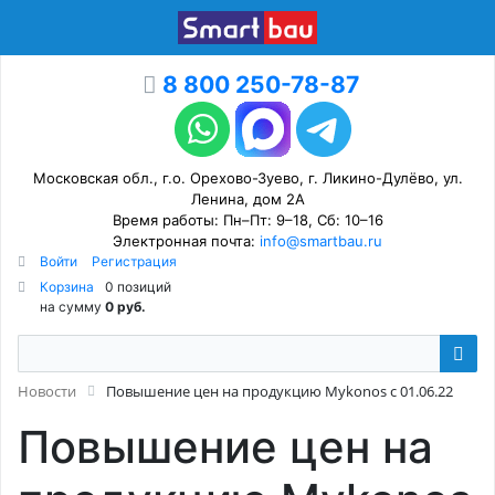
8 800 250-78-87
Московская обл., г.о. Орехово-Зуево, г. Ликино-Дулёво, ул.
Ленина, дом 2А
Время работы: Пн–Пт: 9–18, Сб: 10–16
Электронная почта:
info@smartbau.ru
Войти
Регистрация
Корзина
0 позиций
на сумму
0 руб.
Новости
Повышение цен на продукцию Mykonos с 01.06.22
Повышение цен на