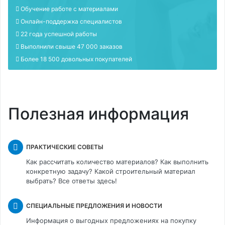
Обучение работе с материалами
Онлайн-поддержка специалистов
22 года успешной работы
Выполнили свыше 47 000 заказов
Более 18 500 довольных покупателей
Полезная информация
ПРАКТИЧЕСКИЕ СОВЕТЫ
Как рассчитать количество материалов? Как выполнить
конкретную задачу? Какой строительный материал
выбрать? Все ответы здесь!
СПЕЦИАЛЬНЫЕ ПРЕДЛОЖЕНИЯ И НОВОСТИ
Информация о выгодных предложениях на покупку