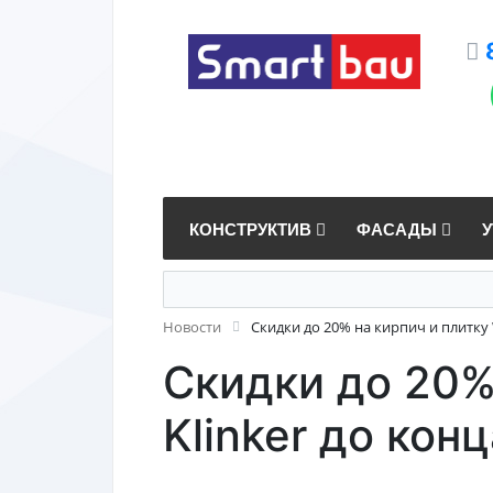
КОНСТРУКТИВ
ФАСАДЫ
Новости
Скидки до 20% на кирпич и плитку 
Скидки до 20%
Klinker до кон