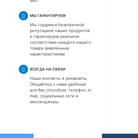
Вас!
МЫ ГАРАНТИРУЕМ
Мы гордимся безупречной
репутацией наших продуктов
и гарантируем реальное
соответствие каждого нашего
товара заявленным
характеристикам.
ВСЕГДА НА СВЯЗИ
Наши контакты и реквизиты.
Общайтесь с нами удобным
для Вас способом: телефон, e-
mail, социальные сети и
мессенджеры.