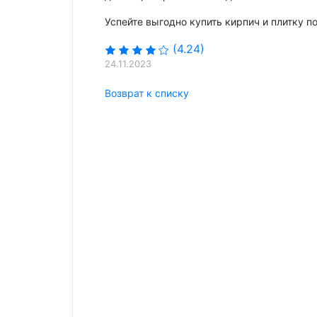
Успейте выгодно купить кирпич и плитку п
(4.24)
24.11.2023
Возврат к списку