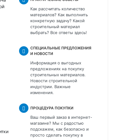
ой
Как рассчитать количество
материалов? Как выполнить
конкретную задачу? Какой
строительный материал
выбрать? Все ответы здесь!
СПЕЦИАЛЬНЫЕ ПРЕДЛОЖЕНИЯ
И НОВОСТИ
Информация о выгодных
предложениях на покупку
строительных материалов.
Новости строительной
индустрии. Важные
изменения.
ПРОЦЕДУРА ПОКУПКИ
Ваш первый заказ в интернет-
магазине? Мы с радостью
подскажем, как безопасно и
итки
просто сделать покупку в