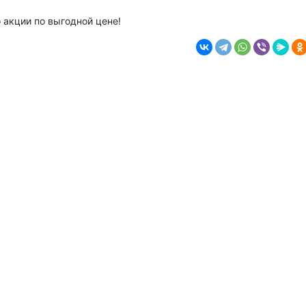
о акции по выгодной цене!