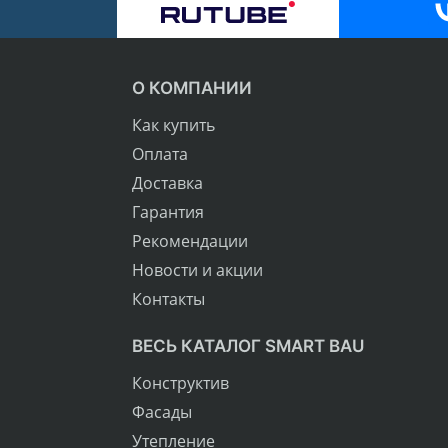
О КОМПАНИИ
Как купить
Оплата
Доставка
Гарантия
Рекомендации
Новости и акции
Контакты
ВЕСЬ КАТАЛОГ SMART BAU
Конструктив
Фасады
Утепление