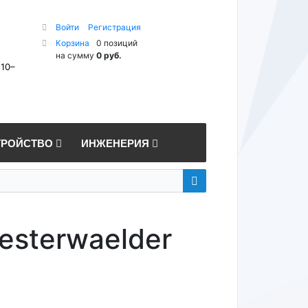
Войти
Регистрация
Корзина
0 позиций
на сумму
0 руб.
 10–
ТРОЙСТВО
ИНЖЕНЕРИЯ
esterwaelder