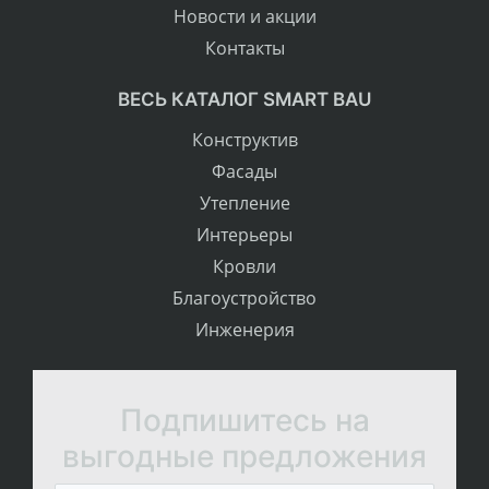
Новости и акции
Контакты
ВЕСЬ КАТАЛОГ SMART BAU
Конструктив
Фасады
Утепление
Интерьеры
Кровли
Благоустройство
Инженерия
Подпишитесь на
выгодные предложения