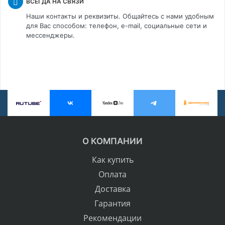
ВСЕГДА НА СВЯЗИ
Наши контакты и реквизиты. Общайтесь с нами удобным
для Вас способом: телефон, e-mail, социальные сети и
мессенджеры.
О КОМПАНИИ
Как купить
Оплата
Доставка
Гарантия
Рекомендации