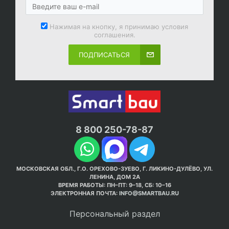
Нажимая на кнопку, я принимаю условия
соглашения.
ПОДПИСАТЬСЯ
8 800 250-78-87
МОСКОВСКАЯ ОБЛ., Г.О. ОРЕХОВО-ЗУЕВО, Г. ЛИКИНО-ДУЛЁВО, УЛ.
ЛЕНИНА, ДОМ 2А
ВРЕМЯ РАБОТЫ: ПН–ПТ: 9–18, СБ: 10–16
ЭЛЕКТРОННАЯ ПОЧТА:
INFO@SMARTBAU.RU
Персональный раздел