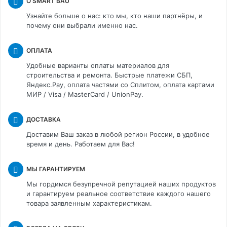
О SMART BAU
Узнайте больше о нас: кто мы, кто наши партнёры, и
почему они выбрали именно нас.
ОПЛАТА
Удобные варианты оплаты материалов для
строительства и ремонта. Быстрые платежи СБП,
Яндекс.Pay, оплата частями со Сплитом, оплата картами
МИР / Visa / MasterCard / UnionPay.
ДОСТАВКА
Доставим Ваш заказ в любой регион России, в удобное
время и день. Работаем для Вас!
МЫ ГАРАНТИРУЕМ
Мы гордимся безупречной репутацией наших продуктов
и гарантируем реальное соответствие каждого нашего
товара заявленным характеристикам.