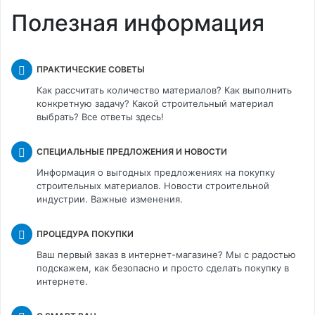
Полезная информация
ПРАКТИЧЕСКИЕ СОВЕТЫ
Как рассчитать количество материалов? Как выполнить
конкретную задачу? Какой строительный материал
выбрать? Все ответы здесь!
СПЕЦИАЛЬНЫЕ ПРЕДЛОЖЕНИЯ И НОВОСТИ
Информация о выгодных предложениях на покупку
строительных материалов. Новости строительной
индустрии. Важные изменения.
ПРОЦЕДУРА ПОКУПКИ
Ваш первый заказ в интернет-магазине? Мы с радостью
подскажем, как безопасно и просто сделать покупку в
интернете.