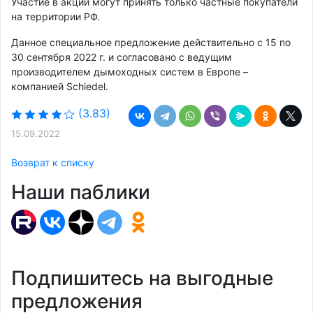
Участие в акции могут принять только частные покупатели
на территории РФ.
Данное специальное предложение действительно с 15 по
30 сентября 2022 г. и согласовано с ведущим
производителем дымоходных систем в Европе –
компанией Schiedel.
(3.83)
15.09.2022
Возврат к списку
Наши паблики
Подпишитесь на выгодные
предложения