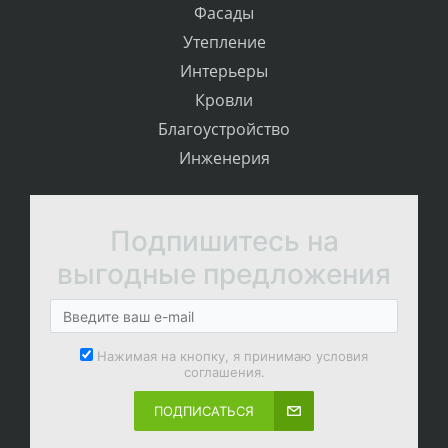
Фасады
Утепление
Интерьеры
Кровли
Благоустройство
Инженерия
Подпишитесь на
выгодные предложения
Нажимая на кнопку, я принимаю условия
соглашения.
ПОДПИСАТЬСЯ