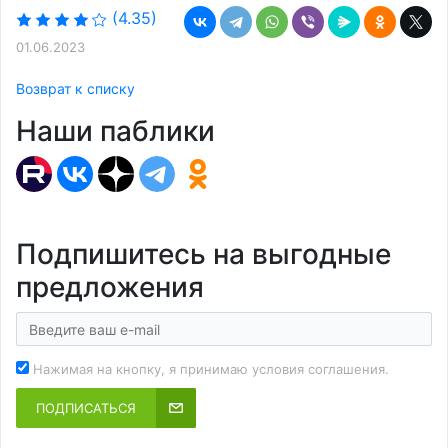
(4.35)
01.06.2023
Возврат к списку
Наши паблики
Подпишитесь на выгодные
предложения
Нажимая на кнопку, я принимаю условия соглашения.
ПОДПИСАТЬСЯ