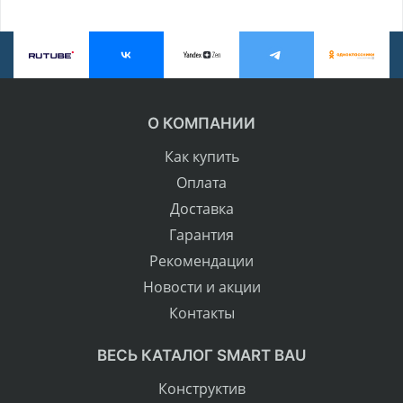
О КОМПАНИИ
Как купить
Оплата
Доставка
Гарантия
Рекомендации
Новости и акции
Контакты
ВЕСЬ КАТАЛОГ SMART BAU
Конструктив