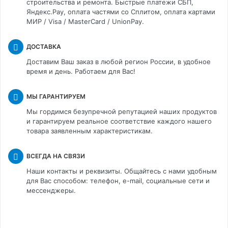
строительства и ремонта. Быстрые платежи СБП,
Яндекс.Pay, оплата частями со Сплитом, оплата картами
МИР / Visa / MasterCard / UnionPay.
ДОСТАВКА
Доставим Ваш заказ в любой регион России, в удобное
время и день. Работаем для Вас!
МЫ ГАРАНТИРУЕМ
Мы гордимся безупречной репутацией наших продуктов
и гарантируем реальное соответствие каждого нашего
товара заявленным характеристикам.
ВСЕГДА НА СВЯЗИ
Наши контакты и реквизиты. Общайтесь с нами удобным
для Вас способом: телефон, e-mail, социальные сети и
мессенджеры.