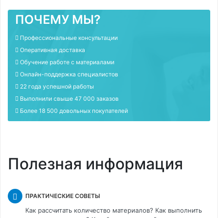
ПОЧЕМУ МЫ?
Профессиональные консультации
Оперативная доставка
Обучение работе с материалами
Онлайн-поддержка специалистов
22 года успешной работы
Выполнили свыше 47 000 заказов
Более 18 500 довольных покупателей
Полезная информация
ПРАКТИЧЕСКИЕ СОВЕТЫ
Как рассчитать количество материалов? Как выполнить