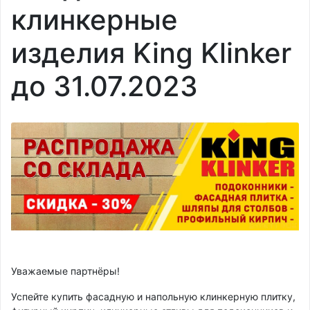
клинкерные
изделия King Klinker
до 31.07.2023
Уважаемые партнёры!
Успейте купить фасадную и напольную клинкерную плитку,