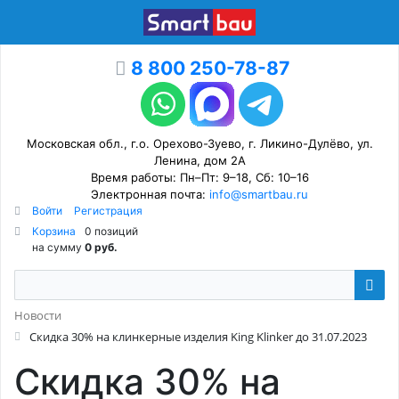
8 800 250-78-87
Московская обл., г.о. Орехово-Зуево, г. Ликино-Дулёво, ул.
Ленина, дом 2А
Время работы: Пн–Пт: 9–18, Сб: 10–16
Электронная почта:
info@smartbau.ru
Войти
Регистрация
Корзина
0 позиций
на сумму
0 руб.
Новости
Скидка 30% на клинкерные изделия King Klinker до 31.07.2023
Скидка 30% на