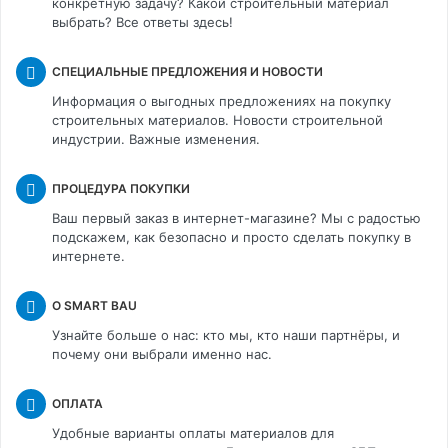
конкретную задачу? Какой строительный материал
выбрать? Все ответы здесь!
СПЕЦИАЛЬНЫЕ ПРЕДЛОЖЕНИЯ И НОВОСТИ
Информация о выгодных предложениях на покупку
строительных материалов. Новости строительной
индустрии. Важные изменения.
ПРОЦЕДУРА ПОКУПКИ
Ваш первый заказ в интернет-магазине? Мы с радостью
подскажем, как безопасно и просто сделать покупку в
интернете.
О SMART BAU
Узнайте больше о нас: кто мы, кто наши партнёры, и
почему они выбрали именно нас.
ОПЛАТА
Удобные варианты оплаты материалов для