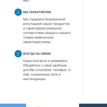
Вас!
МЫ ГАРАНТИРУЕМ
Мы гордимся безупречной
репутацией наших продуктов
и гарантируем реальное
соответствие каждого нашего
товара заявленным
характеристикам.
ВСЕГДА НА СВЯЗИ
Наши контакты и реквизиты.
Общайтесь с нами удобным
для Вас способом: телефон, e-
mail, социальные сети и
мессенджеры.