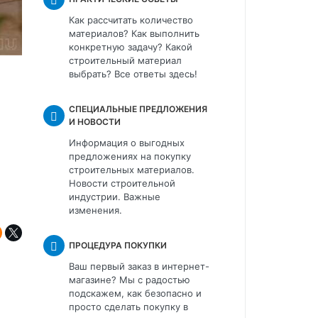
Как рассчитать количество
материалов? Как выполнить
конкретную задачу? Какой
строительный материал
выбрать? Все ответы здесь!
СПЕЦИАЛЬНЫЕ ПРЕДЛОЖЕНИЯ
И НОВОСТИ
Информация о выгодных
предложениях на покупку
строительных материалов.
Новости строительной
индустрии. Важные
изменения.
ПРОЦЕДУРА ПОКУПКИ
Ваш первый заказ в интернет-
магазине? Мы с радостью
подскажем, как безопасно и
просто сделать покупку в