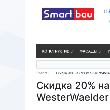
КОНСТРУКТИВ
ФАСАДЫ
Новости
Скидка 20% на клинкерные ступени 
Скидка 20% на
WesterWaelder 