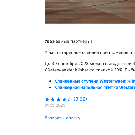
Уважаемые партнёры!
У нас интересное осеннее предложение дл
До 30 сентября 2023 можно выгодно прио
Westerwaelder Klinker со скидкой 20%. Вы
Клинкерные ступени Westerwaeld Kli
Клинкерная напольная плитка Westerw
(3.52)
01.09.2023
Возврат к списку