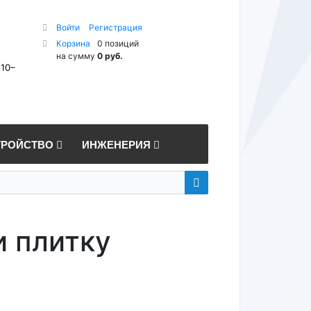
Войти
Регистрация
Корзина
0 позиций
на сумму
0 руб.
 10–
ТРОЙСТВО
ИНЖЕНЕРИЯ
и плитку