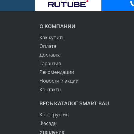
О КОМПАНИИ
Как купить
Оплата
Доставка
Гарантия
Рекомендации
Новости и акции
Контакты
ВЕСЬ КАТАЛОГ SMART BAU
Конструктив
Фасады
Утепление