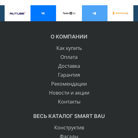
О КОМПАНИИ
Как купить
Оплата
Доставка
Гарантия
Рекомендации
Новости и акции
Контакты
ВЕСЬ КАТАЛОГ SMART BAU
Конструктив
Фасады