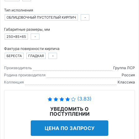
Тип исполнения
ОБЛИЦОВОЧНЫЙ ПУСТОТЕЛЫЙ КИРПИЧ
-
Габаритные размеры, мм
250×85×65
-
Фактура поверхности кирпича
БЕРЕСТА
ГЛАДКАЯ
-
Производитель
Группа ЛСР
Родина производителя
Россия
Коллекция
Классика
(3.83)
УВЕДОМИТЬ О
ПОСТУПЛЕНИИ
ЦЕНА ПО ЗАПРОСУ