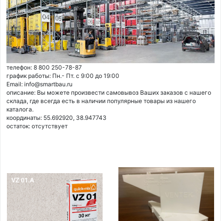
телефон: 8 800 250-78-87
график работы: Пн.- Пт. с 9:00 до 19:00
Email: info@smartbau.ru
описание: Вы можете произвести самовывоз Ваших заказов с нашего
склада, где всегда есть в наличии популярные товары из нашего
каталога.
координаты: 55.692920, 38.947743
остаток:
отсутствует