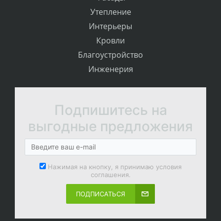
Утепление
Интерьеры
Кровли
Благоустройство
Инженерия
Подпишитесь на
выгодные предложения
Нажимая на кнопку, я принимаю условия
соглашения.
ПОДПИСАТЬСЯ