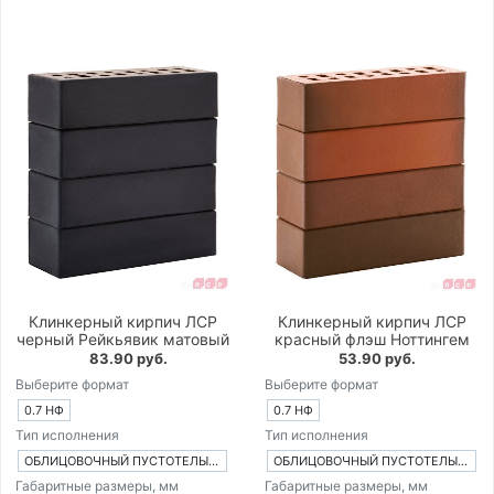
Клинкерный кирпич ЛСР
Клинкерный кирпич ЛСР
черный Рейкьявик матовый
красный флэш Ноттингем
83.90 руб.
53.90 руб.
Выберите формат
Выберите формат
0.7 НФ
0.7 НФ
Тип исполнения
Тип исполнения
ОБЛИЦОВОЧНЫЙ ПУСТОТЕЛЫЙ КИРПИЧ
ОБЛИЦОВОЧНЫЙ ПУСТОТЕЛЫЙ КИРПИЧ
Габаритные размеры, мм
Габаритные размеры, мм