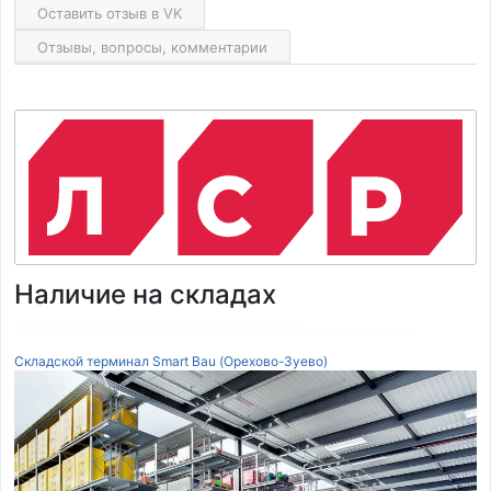
Оставить отзыв в VK
Отзывы, вопросы, комментарии
Наличие на складах
Складской терминал Smart Bau (Орехово-Зуево)