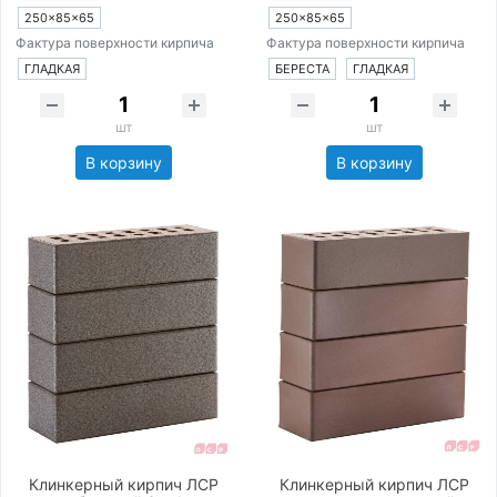
250×85×65
250×85×65
Фактура поверхности кирпича
Фактура поверхности кирпича
ГЛАДКАЯ
БЕРЕСТА
ГЛАДКАЯ
шт
шт
В корзину
В корзину
Клинкерный кирпич ЛСР
Клинкерный кирпич ЛСР