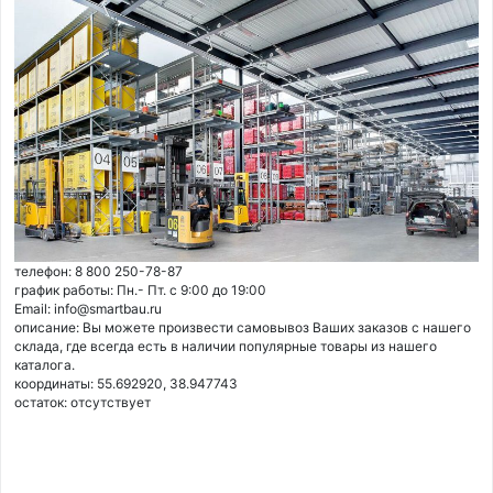
телефон: 8 800 250-78-87
график работы: Пн.- Пт. с 9:00 до 19:00
Email: info@smartbau.ru
описание: Вы можете произвести самовывоз Ваших заказов с нашего
склада, где всегда есть в наличии популярные товары из нашего
каталога.
координаты: 55.692920, 38.947743
остаток:
отсутствует