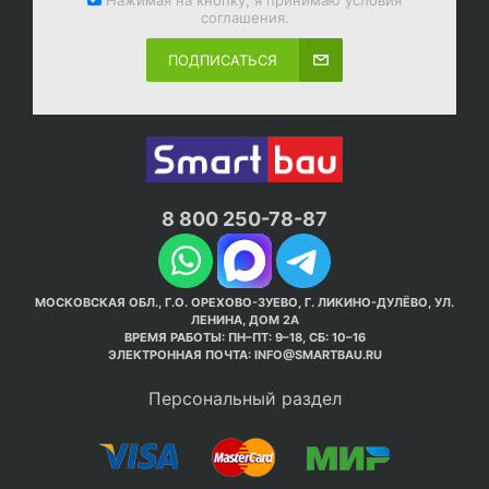
соглашения.
ПОДПИСАТЬСЯ
8 800 250-78-87
МОСКОВСКАЯ ОБЛ., Г.О. ОРЕХОВО-ЗУЕВО, Г. ЛИКИНО-ДУЛЁВО, УЛ.
ЛЕНИНА, ДОМ 2А
ВРЕМЯ РАБОТЫ: ПН–ПТ: 9–18, СБ: 10–16
ЭЛЕКТРОННАЯ ПОЧТА:
INFO@SMARTBAU.RU
Персональный раздел