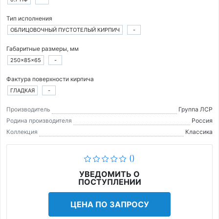
Тип исполнения
ОБЛИЦОВОЧНЫЙ ПУСТОТЕЛЫЙ КИРПИЧ
-
Габаритные размеры, мм
250×85×65
-
Фактура поверхности кирпича
ГЛАДКАЯ
-
Производитель
Группа ЛСР
Родина производителя
Россия
Коллекция
Классика
()
УВЕДОМИТЬ О
ПОСТУПЛЕНИИ
ЦЕНА ПО ЗАПРОСУ