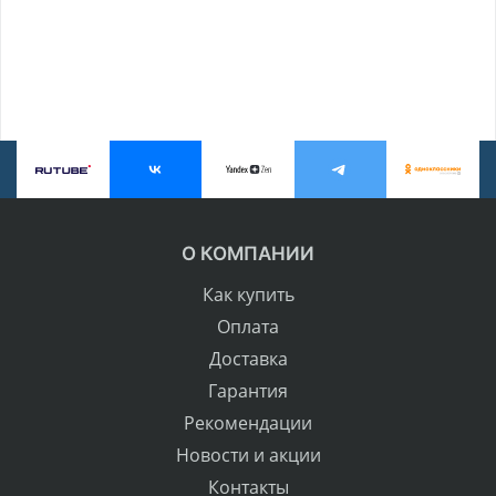
О КОМПАНИИ
Как купить
Оплата
Доставка
Гарантия
Рекомендации
Новости и акции
Контакты