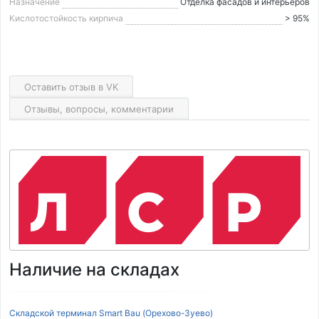
Назначение
Отделка фасадов и интерьеров
Кислотостойкость кирпича
> 95%
Оставить отзыв в VK
Отзывы, вопросы, комментарии
Наличие на складах
Складской терминал Smart Bau (Орехово-Зуево)