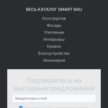
ВЕСЬ КАТАЛОГ SMART BAU
Конструктив
Фасады
Утепление
Интерьеры
Кровли
Благоустройство
Инженерия
Подпишитесь на
выгодные предложения
Нажимая на кнопку, я принимаю условия