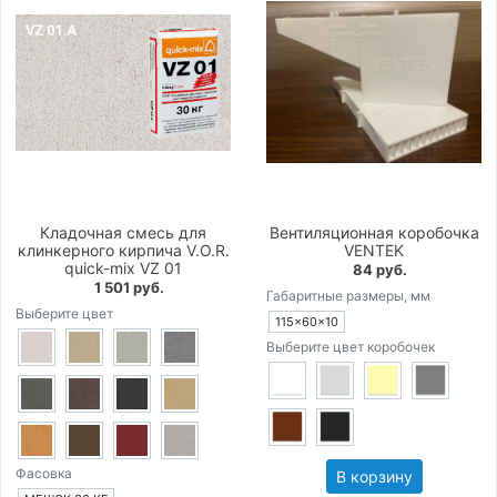
Кладочная смесь для
Вентиляционная коробочка
клинкерного кирпича V.O.R.
VENTEK
quick-mix VZ 01
84 руб.
1 501 руб.
Габаритные размеры, мм
Выберите цвет
115×60×10
Выберите цвет коробочек
Фасовка
В корзину