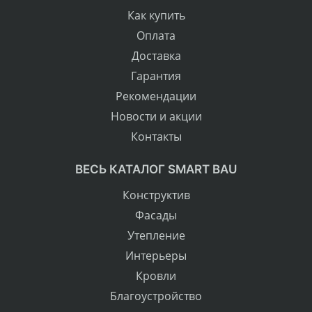
Как купить
Оплата
Доставка
Гарантия
Рекомендации
Новости и акции
Контакты
ВЕСЬ КАТАЛОГ SMART BAU
Конструктив
Фасады
Утепление
Интерьеры
Кровли
Благоустройство