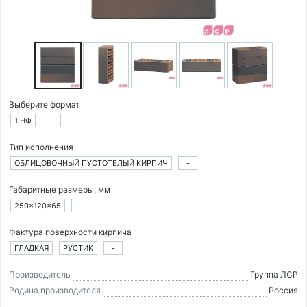
Выберите формат
1 НФ
-
Тип исполнения
ОБЛИЦОВОЧНЫЙ ПУСТОТЕЛЫЙ КИРПИЧ
-
Габаритные размеры, мм
250×120×65
-
Фактура поверхности кирпича
ГЛАДКАЯ
РУСТИК
-
Производитель
Группа ЛСР
Родина производителя
Россия