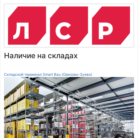
Наличие на складах
Складской терминал Smart Bau (Орехово-Зуево)