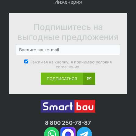
Инженерия
Подпишитесь на
выгодные предложения
Нажимая на кнопку, я принимаю условия
соглашения.
ПОДПИСАТЬСЯ
8 800 250-78-87