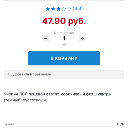
(3.3)
47.90 руб.
Количество
шт
В КОРЗИНУ
Добавить в сравнение
Кирпич ЛСР лицевой светло-коричневый флэш ультра
(темный) пустотелый.
Бренд
ЛСР