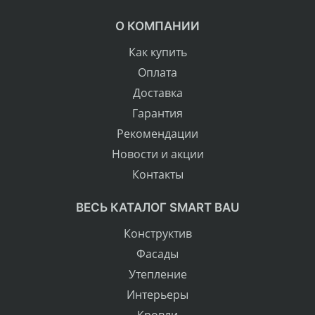
О КОМПАНИИ
Как купить
Оплата
Доставка
Гарантия
Рекомендации
Новости и акции
Контакты
ВЕСЬ КАТАЛОГ SMART BAU
Конструктив
Фасады
Утепление
Интерьеры