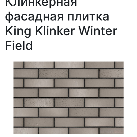
Клинкерная
фасадная плитка
King Klinker Winter
Field