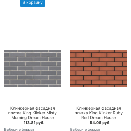
В корзину
Клинкерная фасадная
Клинкерная фасадная
плитка King Klinker Misty
плитка King Klinker Ruby
Morning Dream House
Red Dream House
113.81 руб.
94.06 руб.
Выберите формат
Выберите формат