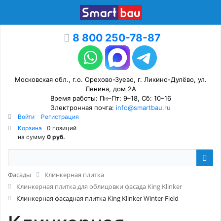
8 800 250-78-87
Московская обл., г.о. Орехово-Зуево, г. Ликино-Дулёво, ул.
Ленина, дом 2А
Время работы: Пн–Пт: 9–18, Сб: 10–16
Электронная почта:
info@smartbau.ru
Войти
Регистрация
Корзина
0 позиций
на сумму
0 руб.
Фасады
Клинкерная плитка
Клинкерная плитка для облицовки фасада King Klinker
Клинкерная фасадная плитка King Klinker Winter Field