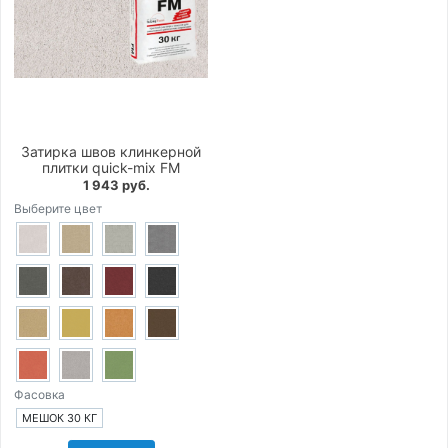
Затирка швов клинкерной
плитки quick-mix FM
1 943 руб.
Выберите цвет
Фасовка
МЕШОК 30 КГ