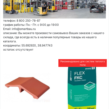
телефон: 8 800 250-78-87
график работы: Пн.- Пт. с 9:00 до 19:00
Email: info@smartbau.ru
описание: Вы можете произвести самовывоз Ваших заказов с нашего
склада, где всегда есть в наличии популярные товары из нашего
каталога.
координаты: 55.692920, 38.947743
остаток:
отсутствует
Рекомендовано для систем теплого
пола