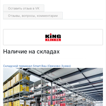
Оставить отзыв в VK
Отзывы, вопросы, комментарии
Наличие на складах
Складской терминал Smart Bau (Орехово-Зуево)