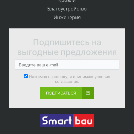
Кровли
Благоустройство
Инженерия
Подпишитесь на
выгодные предложения
Нажимая на кнопку, я принимаю условия
соглашения.
ПОДПИСАТЬСЯ