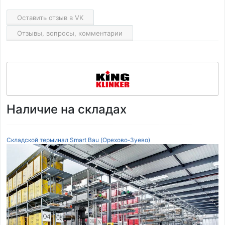
Оставить отзыв в VK
Отзывы, вопросы, комментарии
Наличие на складах
Складской терминал Smart Bau (Орехово-Зуево)