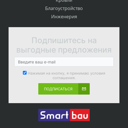
Кровли
Благоустройство
Инженерия
Подпишитесь на
выгодные предложения
Нажимая на кнопку, я принимаю условия
соглашения.
ПОДПИСАТЬСЯ