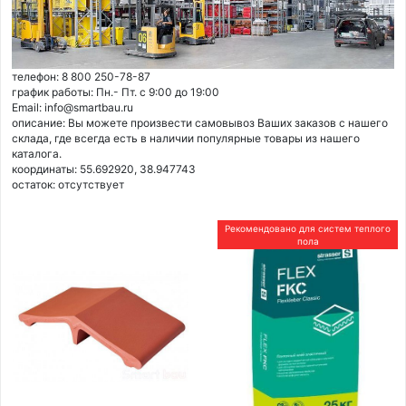
телефон: 8 800 250-78-87
график работы: Пн.- Пт. с 9:00 до 19:00
Email: info@smartbau.ru
описание: Вы можете произвести самовывоз Ваших заказов с нашего
склада, где всегда есть в наличии популярные товары из нашего
каталога.
координаты: 55.692920, 38.947743
остаток:
отсутствует
Рекомендовано для систем теплого
пола