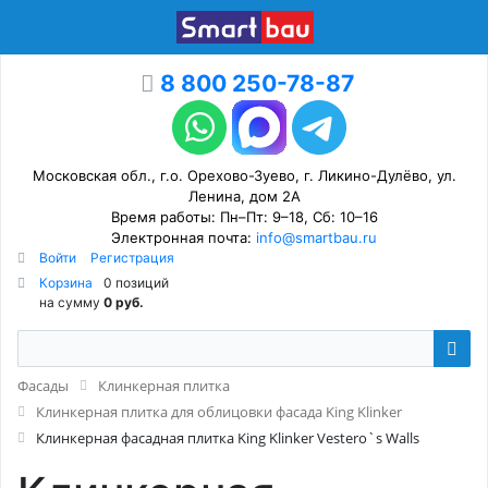
8 800 250-78-87
Московская обл., г.о. Орехово-Зуево, г. Ликино-Дулёво, ул.
Ленина, дом 2А
Время работы: Пн–Пт: 9–18, Сб: 10–16
Электронная почта:
info@smartbau.ru
Войти
Регистрация
Корзина
0 позиций
на сумму
0 руб.
Фасады
Клинкерная плитка
Клинкерная плитка для облицовки фасада King Klinker
Клинкерная фасадная плитка King Klinker Vestero`s Walls