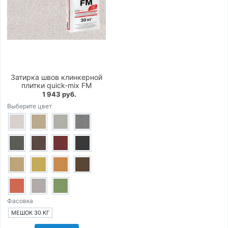
Затирка швов клинкерной
плитки quick-mix FM
1 943 руб.
Выберите цвет
Фасовка
МЕШОК 30 КГ