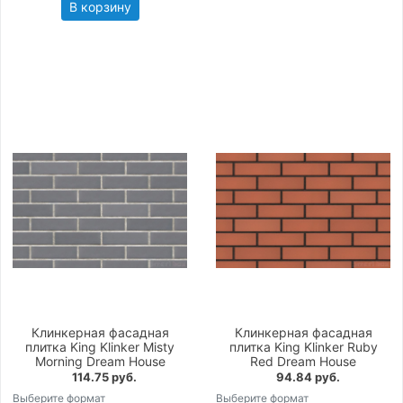
В корзину
Клинкерная фасадная
Клинкерная фасадная
плитка King Klinker Misty
плитка King Klinker Ruby
Morning Dream House
Red Dream House
114.75 руб.
94.84 руб.
Выберите формат
Выберите формат