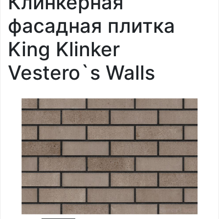
Клинкерная
фасадная плитка
King Klinker
Vestero`s Walls