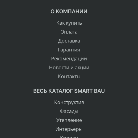
О КОМПАНИИ
Как купить
Оплата
Доставка
Гарантия
Рекомендации
Новости и акции
Контакты
ВЕСЬ КАТАЛОГ SMART BAU
Конструктив
Фасады
Утепление
Интерьеры